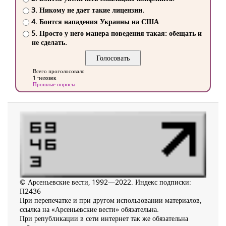
3. Никому не дает такие лицензии.
4. Боится нападения Украины на США
5. Просто у него манера поведения такая: обещать и
не сделать.
Всего проголосовало
1 человек
Прошлые опросы
© Арсеньевские вести, 1992—2022. Индекс подписки:
П2436
При перепечатке и при другом использовании материалов,
ссылка на «Арсеньевские вести» обязательна.
При републикации в сети интернет так же обязательна