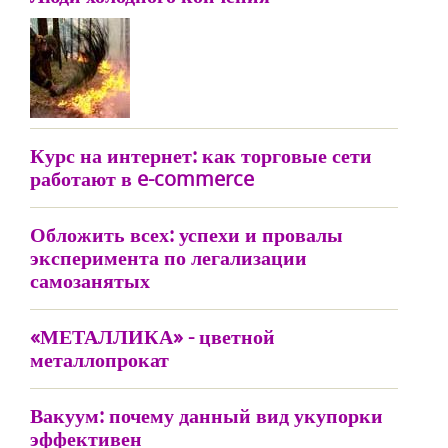
Курс на интернет: как торговые сети
работают в e-commerce
Обложить всех: успехи и провалы
эксперимента по легализации
самозанятых
«МЕТАЛЛИКА» - цветной
металлопрокат
Вакуум: почему данный вид укупорки
эффективен