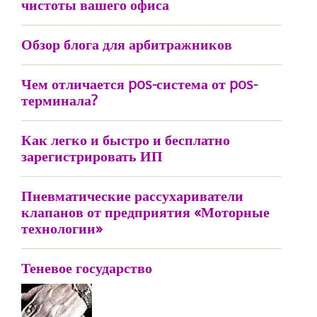
чистоты вашего офиса
Обзор блога для арбитражников
Чем отличается pos-система от pos-
терминала?
Как легко и быстро и бесплатно
зарегистрировать ИП
Пневматические рассухариватели
клапанов от предприятия «Моторные
технологии»
Теневое государство