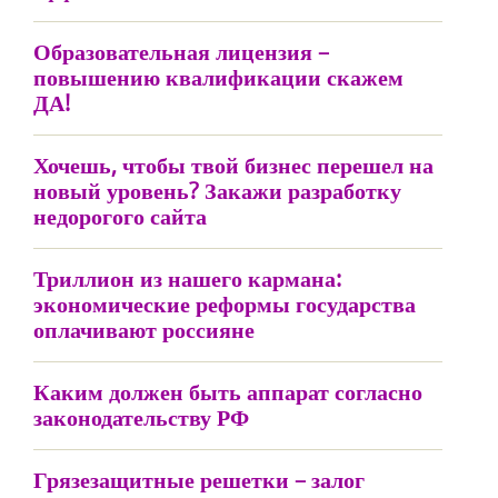
Образовательная лицензия –
повышению квалификации скажем
ДА!
Хочешь, чтобы твой бизнес перешел на
новый уровень? Закажи разработку
недорогого сайта
Триллион из нашего кармана:
экономические реформы государства
оплачивают россияне
Каким должен быть аппарат согласно
законодательству РФ
Грязезащитные решетки – залог