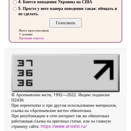
4. Боится нападения Украины на США
5. Просто у него манера поведения такая: обещать и
не сделать.
Всего проголосовало
1 человек
Прошлые опросы
© Арсеньевские вести, 1992—2022. Индекс подписки:
П2436
При перепечатке и при другом использовании материалов,
ссылка на «Арсеньевские вести» обязательна.
При републикации в сети интернет так же обязательна
работающая ссылка на оригинал статьи, или на главную
страницу сайта:
https://www.arsvest.ru/