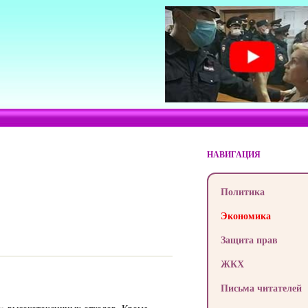
НАВИГАЦИЯ
Политика
Экономика
Защита прав
ЖКХ
Письма читателей