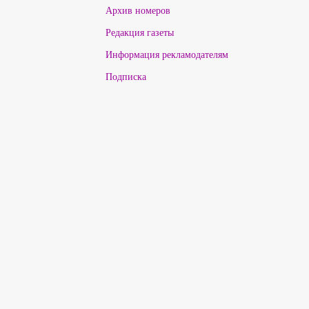
Архив номеров
Редакция газеты
Информация рекламодателям
Подписка