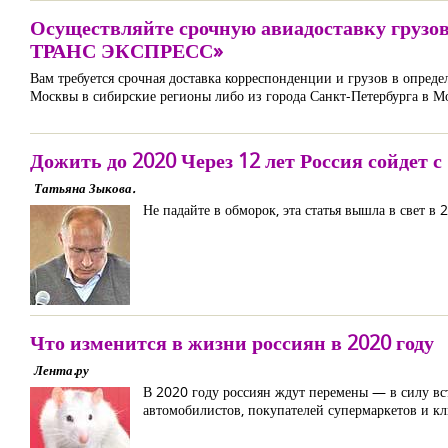
Осуществляйте срочную авиадоставку грузо
ТРАНС ЭКСПРЕСС»
Вам требуется срочная доставка корреспонденции и грузов в опреде
Москвы в сибирские регионы либо из города Санкт-Петербурга в М
Дожить до 2020 Через 12 лет Россия сойдет 
Татьяна Зыкова.
Не падайте в обморок, эта статья вышла в свет в 
Что изменится в жизни россиян в 2020 году
Лента.ру
В 2020 году россиян ждут перемены — в силу вст
автомобилистов, покупателей супермаркетов и к