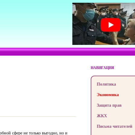
НАВИГАЦИЯ
Политика
Экономика
Защита прав
ЖКХ
Письма читателей
бной сфере не только выгодно, но и