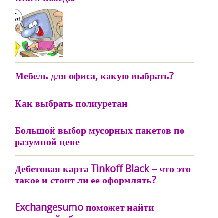
Мебель для офиса, какую выбрать?
Как выбрать полиуретан
Большой выбор мусорных пакетов по
разумной цене
Дебетовая карта Tinkoff Black – что это
такое и стоит ли ее оформлять?
Exchangesumo поможет найти