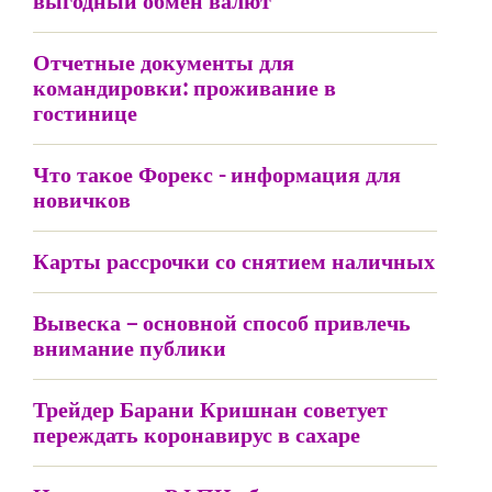
выгодный обмен валют
Отчетные документы для
командировки: проживание в
гостинице
Что такое Форекс - информация для
новичков
Карты рассрочки со снятием наличных
Вывеска – основной способ привлечь
внимание публики
Трейдер Барани Кришнан советует
переждать коронавирус в сахаре