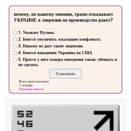
почему, по вашему мнению, трамп отказывает
УКРАИНЕ в лицензии на производство ракет?
1. Уважает Путина.
2. Боится увеличить эскалацию конфликта.
3. Никому не дает такие лицензии.
4. Боится нападения Украины на США
5. Просто у него манера поведения такая: обещать и
не сделать.
Всего проголосовало
1 человек
Прошлые опросы