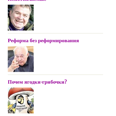
Реформа без реформирования
Почем ягодки-грибочки?