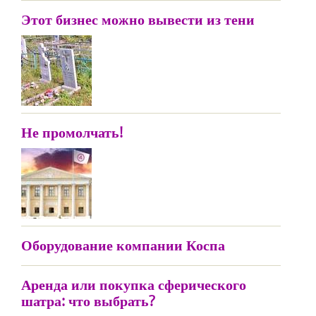
Этот бизнес можно вывести из тени
Не промолчать!
Оборудование компании Коспа
Аренда или покупка сферического
шатра: что выбрать?