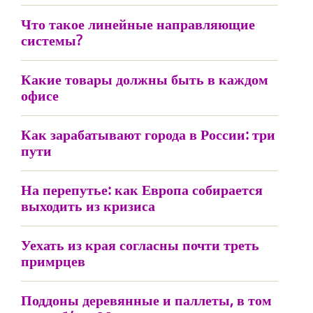
Что такое линейные направляющие
системы?
Какие товары должны быть в каждом
офисе
Как зарабатывают города в России: три
пути
На перепутье: как Европа собирается
выходить из кризиса
Уехать из края согласны почти треть
примрцев
Поддоны деревянные и паллеты, в том