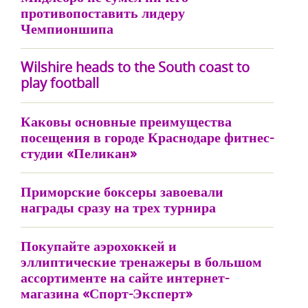
противопоставить лидеру
Чемпионшипа
Wilshire heads to the South coast to
play football
Каковы основные преимущества
посещения в городе Краснодаре фитнес-
студии «Пеликан»
Приморские боксеры завоевали
награды сразу на трех турнира
Покупайте аэрохоккей и
эллиптические тренажеры в большом
ассортименте на сайте интернет-
магазина «Спорт-Эксперт»