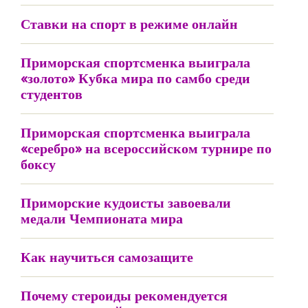
Ставки на спорт в режиме онлайн
Приморская спортсменка выиграла
«золото» Кубка мира по самбо среди
студентов
Приморская спортсменка выиграла
«серебро» на всероссийском турнире по
боксу
Приморские кудоисты завоевали
медали Чемпионата мира
Как научиться самозащите
Почему стероиды рекомендуется