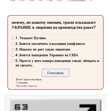
почему, по вашему мнению, трамп отказывает
УКРАИНЕ в лицензии на производство ракет?
1. Уважает Путина.
2. Боится увеличить эскалацию конфликта.
3. Никому не дает такие лицензии.
4. Боится нападения Украины на США
5. Просто у него манера поведения такая: обещать и
не сделать.
Всего проголосовало
1 человек
Прошлые опросы