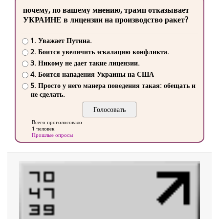
почему, по вашему мнению, трамп отказывает
УКРАИНЕ в лицензии на производство ракет?
1. Уважает Путина.
2. Боится увеличить эскалацию конфликта.
3. Никому не дает такие лицензии.
4. Боится нападения Украины на США
5. Просто у него манера поведения такая: обещать и
не сделать.
Всего проголосовало
1 человек
Прошлые опросы