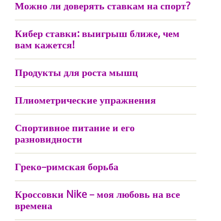
Можно ли доверять ставкам на спорт?
Кибер ставки: выигрыш ближе, чем
вам кажется!
Продукты для роста мышц
Плиометрические упражнения
Спортивное питание и его
разновидности
Греко–римская борьба
Кроссовки Nike – моя любовь на все
времена