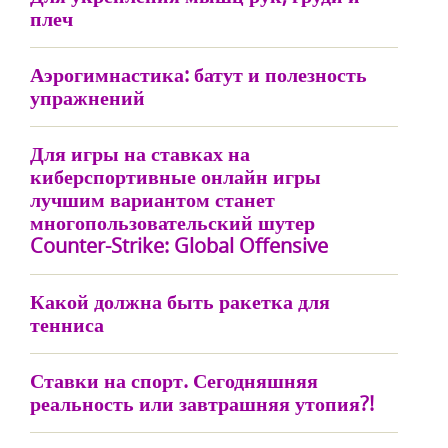
плеч
Аэрогимнастика: батут и полезность
упражнений
Для игры на ставках на
киберспортивные онлайн игры
лучшим вариантом станет
многопользовательский шутер
Counter-Strike: Global Offensive
Какой должна быть ракетка для
тенниса
Ставки на спорт. Сегодняшняя
реальность или завтрашняя утопия?!