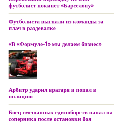
футболист покинет «Барселону»
Футболиста выгнали из команды за
плач в раздевалке
«В «Формуле-1» мы делаем бизнес»
Арбитр ударил вратаря и попал в
полицию
Боец смешанных единоборств напал на
соперника после остановки боя