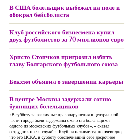
В США болельщик выбежал на поле и
обокрал бейсболиста
Клуб российского бизнесмена купил
двух футболистов за 70 миллионов евро
Христо Стоичков пригрозил избить
главу Болгарского футбольного союза
Бекхэм объявил о завершении карьеры
В центре Москвы задержали сотню
буянящих болельщиков
«В субботу за различные правонарушения в центральной
части города были задержаны около ста болельщиков
одного из московских футбольных клубов», – сказал
сотрудник пресс-службы. Клуб на называется, но очевидно,
что это ЦСКА, в субботу обеспечивший себе досрочное