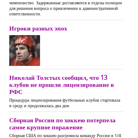
чемпионство. Задержанные доставляются в отделы полиции
для решения вопроса о привлечении к административной
ответственности.
Игроки разных эпох
Николай Толстых сообщил, что 13
клубов не прошли лицензирование в
РФС
Процедура лицензирования футбольных клубов стартовала
в среду и продолжалась два дня.
Сборная России по хоккею потерпела
самое крупное поражение
Сборная США по хоккею разгромила команду России в 1/4