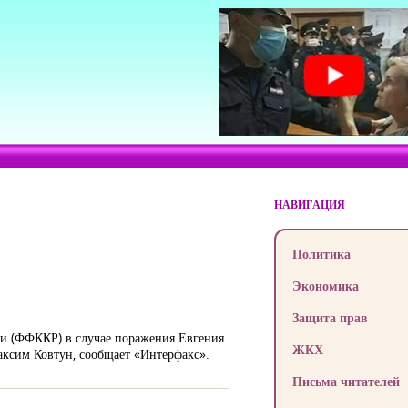
НАВИГАЦИЯ
Политика
Экономика
Защита прав
ии (ФФККР) в случае поражения Евгения
ЖКХ
ксим Ковтун, сообщает «Интерфакс».
Письма читателей