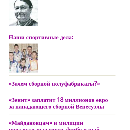
Наши спортивные дела:
«Зачем сборной полуфабрикаты?»
«Зенит» заплатит 18 миллионов евро
за нападающего сборной Венесуэлы
«Майдановцам» и милиции
предложили сыграть футбольный