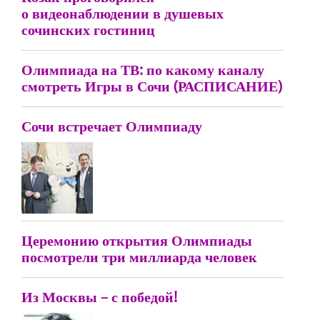
о видеонаблюдении в душевых
сочинских гостиниц
Олимпиада на ТВ: по какому каналу
смотреть Игры в Сочи (РАСПИСАНИЕ)
Сочи встречает Олимпиаду
Церемонию открытия Олимпиады
посмотрели три миллиарда человек
Из Москвы – с победой!