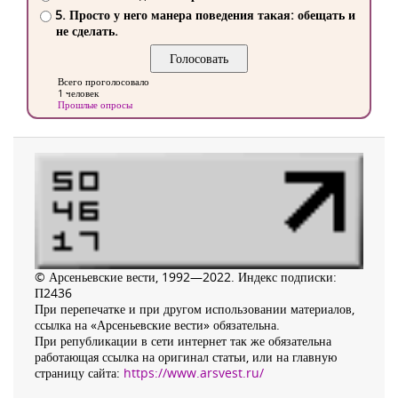
5. Просто у него манера поведения такая: обещать и
не сделать.
Всего проголосовало
1 человек
Прошлые опросы
© Арсеньевские вести, 1992—2022. Индекс подписки:
П2436
При перепечатке и при другом использовании материалов,
ссылка на «Арсеньевские вести» обязательна.
При републикации в сети интернет так же обязательна
работающая ссылка на оригинал статьи, или на главную
страницу сайта:
https://www.arsvest.ru/