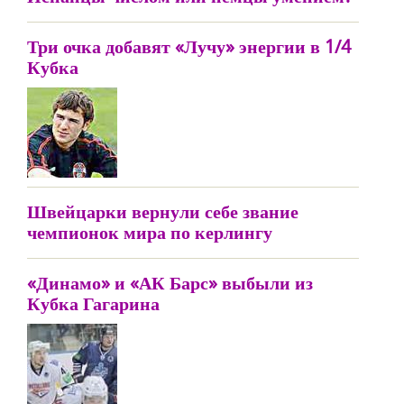
Три очка добавят «Лучу» энергии в 1/4
Кубка
Швейцарки вернули себе звание
чемпионок мира по керлингу
«Динамо» и «АК Барс» выбыли из
Кубка Гагарина