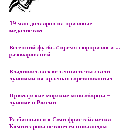
19 млн долларов на призовые
медалистам
Весенний футбол: время сюрпризов и …
разочарований
Владивостокские теннисисты стали
лучшими на краевых соревнованиях
Приморские морские многоборцы –
лучшие в России
Разбившаяся в Сочи фристайлистка
Комиссарова останется инвалидом