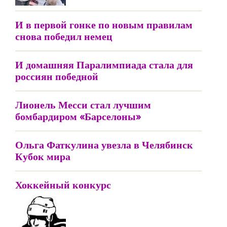
И в первой гонке по новым правилам
снова победил немец
И домашняя Паралимпиада стала для
россиян победной
Лионель Месси стал лучшим
бомбардиром «Барселоны»
Ольга Фаткулина увезла в Челябинск
Кубок мира
Хоккейный конкурс