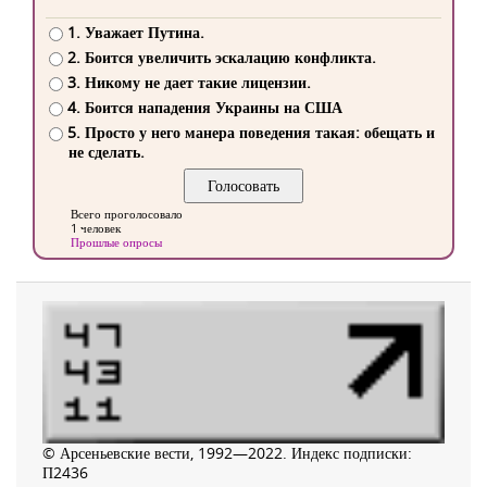
1. Уважает Путина.
2. Боится увеличить эскалацию конфликта.
3. Никому не дает такие лицензии.
4. Боится нападения Украины на США
5. Просто у него манера поведения такая: обещать и
не сделать.
Всего проголосовало
1 человек
Прошлые опросы
© Арсеньевские вести, 1992—2022. Индекс подписки:
П2436