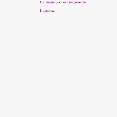
Информация рекламодателям
Подписка