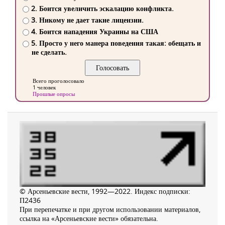
2. Боится увеличить эскалацию конфликта.
3. Никому не дает такие лицензии.
4. Боится нападения Украины на США
5. Просто у него манера поведения такая: обещать и
не сделать.
Всего проголосовало
1 человек
Прошлые опросы
© Арсеньевские вести, 1992—2022. Индекс подписки:
П2436
При перепечатке и при другом использовании материалов,
ссылка на «Арсеньевские вести» обязательна.