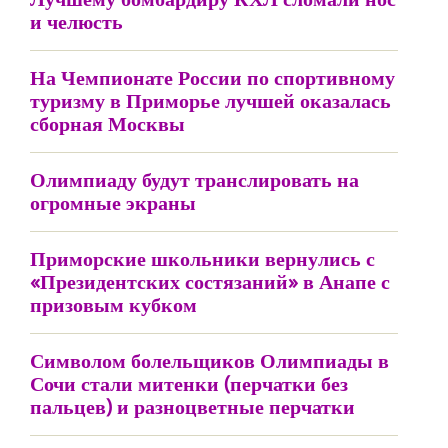
и челюсть
На Чемпионате России по спортивному
туризму в Приморье лучшей оказалась
сборная Москвы
Олимпиаду будут транслировать на
огромные экраны
Приморские школьники вернулись с
«Президентских состязаний» в Анапе с
призовым кубком
Символом болельщиков Олимпиады в
Сочи стали митенки (перчатки без
пальцев) и разноцветные перчатки