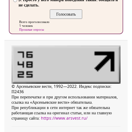
не сделать.
Всего проголосовало
1 человек
Прошлые опросы
© Арсеньевские вести, 1992—2022. Индекс подписки:
П2436
При перепечатке и при другом использовании материалов,
ссылка на «Арсеньевские вести» обязательна.
При републикации в сети интернет так же обязательна
работающая ссылка на оригинал статьи, или на главную
страницу сайта:
https://www.arsvest.ru/