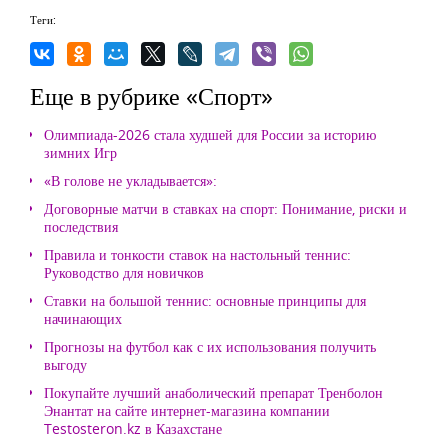
Теги:
Еще в рубрике «Спорт»
Олимпиада-2026 стала худшей для России за историю
зимних Игр
«В голове не укладывается»:
Договорные матчи в ставках на спорт: Понимание, риски и
последствия
Правила и тонкости ставок на настольный теннис:
Руководство для новичков
Ставки на большой теннис: основные принципы для
начинающих
Прогнозы на футбол как с их использования получить
выгоду
Покупайте лучший анаболический препарат Тренболон
Энантат на сайте интернет-магазина компании
Testosteron.kz в Казахстане