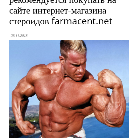
сайте интернет-магазина
стероидов farmacent.net
23.11.2018