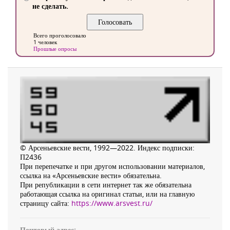
не сделать.
Всего проголосовало
1 человек
Прошлые опросы
© Арсеньевские вести, 1992—2022. Индекс подписки:
П2436
При перепечатке и при другом использовании материалов,
ссылка на «Арсеньевские вести» обязательна.
При републикации в сети интернет так же обязательна
работающая ссылка на оригинал статьи, или на главную
страницу сайта:
https://www.arsvest.ru/
Почтовый адрес: