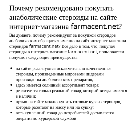
Почему рекомендовано покупать
анаболические стероиды на сайте
интернет-магазина farmacent.net?
Вы думаете, почему рекомендуют за покупкой стероидов
анаболических обращаться именно на сайт интернет-магазина
стероидов farmacent.net? Все дело в том, что, покупая
стероиды в интернет-магазине farmacent.net, пользователи
получают следующие преимущества:
на сайте реализуются исключительно качественные
стероиды, произведенные мировыми лидерами
производства анаболических препаратов;
здесь имеется солидный ассортимент товара;
реализуется только реальный товар, который всегда имеется
в наличии;
прямо на сайте можно купить готовые курсы стероидов,
которые работают на массу или на сушку;
весь купленный товар до потребителей доставляется
оперативно курьерской службой.