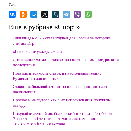
Теги:
Еще в рубрике «Спорт»
Олимпиада-2026 стала худшей для России за историю
зимних Игр
«В голове не укладывается»:
Договорные матчи в ставках на спорт: Понимание, риски и
последствия
Правила и тонкости ставок на настольный теннис:
Руководство для новичков
Ставки на большой теннис: основные принципы для
начинающих
Прогнозы на футбол как с их использования получить
выгоду
Покупайте лучший анаболический препарат Тренболон
Энантат на сайте интернет-магазина компании
Testosteron.kz в Казахстане