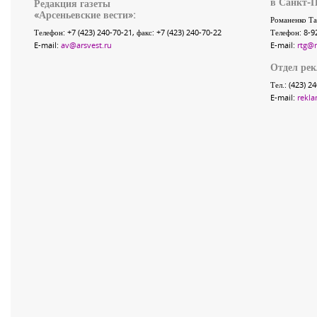
в Санкт-П
Редакция газеты
«
Арсеньевские вести
»:
Романенко Та
Телефон:
+7 (423) 240-70-21
, факс:
+7 (423) 240-70-22
Телефон: 8-9
E-mail:
av@arsvest.ru
E-mail:
rtg@
Отдел ре
Тел.: (423) 2
E-mail:
rekla