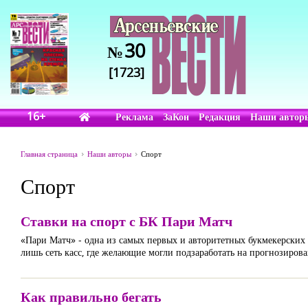
30
№
[1723]
16+
Реклама
ЗаКон
Редакция
Наши автор
Главная страница
Наши авторы
Спорт
Спорт
Ставки на спорт с БК Пари Матч
«Пари Матч» - одна из самых первых и авторитетных букмекерских к
лишь сеть касс, где желающие могли подзаработать на прогнозиров
Как правильно бегать