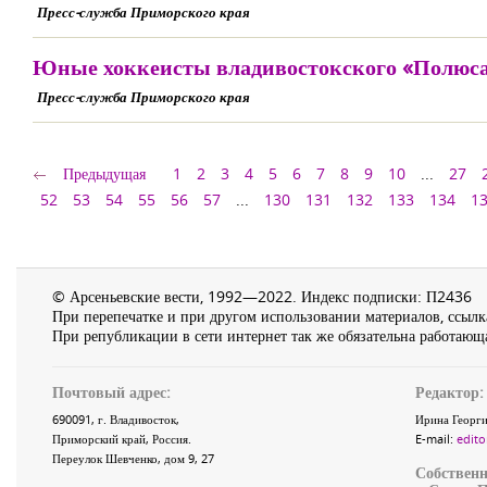
Пресс-служба Приморского края
Юные хоккеисты владивостокского «Полюса
Пресс-служба Приморского края
Предыдущая
1
2
3
4
5
6
7
8
9
10
...
27
52
53
54
55
56
57
...
130
131
132
133
134
1
© Арсеньевские вести, 1992—2022. Индекс подписки: П2436
При перепечатке и при другом использовании материалов, ссылка
При републикации в сети интернет так же обязательна работающа
Почтовый адрес:
Редактор:
690091
, г.
Владивосток
,
Ирина Георги
Приморский край
,
Россия
.
E-mail:
edito
Переулок Шевченко
, дом 9, 27
Собственн