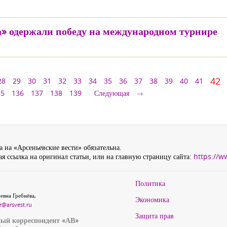
» одержали победу на международном турнире
42
28
29
30
31
32
33
34
35
36
37
38
39
40
41
35
136
137
138
139
Следующая
 на «Арсеньевские вести» обязательна.
я ссылка на оригинал статьи, или на главную страницу сайта:
https://w
Политика
евна Гребнёва,
Экономика
r@arsvest.ru
Защита прав
ый корреспондент «АВ»