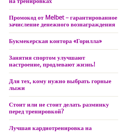
на тренировках
Промокод от Melbet – гарантированное
зачисление денежного вознаграждения
Букмекерская контора «Горилла»
Занятия спортом улучшают
настроение, продлевают жизнь!
Для тех, кому нужно выбрать горные
лыжи
Стоит или не стоит делать разминку
перед тренировкой?
Лучшая кардиотренировка на