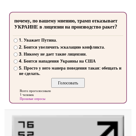
почему, по вашему мнению, трамп отказывает
УКРАИНЕ в лицензии на производство ракет?
1. Уважает Путина.
2. Боится увеличить эскалацию конфликта.
3. Никому не дает такие лицензии.
4. Боится нападения Украины на США
5. Просто у него манера поведения такая: обещать и
не сделать.
Всего проголосовало
1 человек
Прошлые опросы