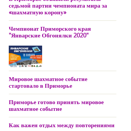
седьмой партии чемпионата мира за
«шахматную корону»
Чемпионат Приморского края
"Январские Обгонялки 2020"
Мировое шахматное событие
стартовало в Приморье
Приморье готово принять мировое
шахматное событие
Как важен отдых между повторениями