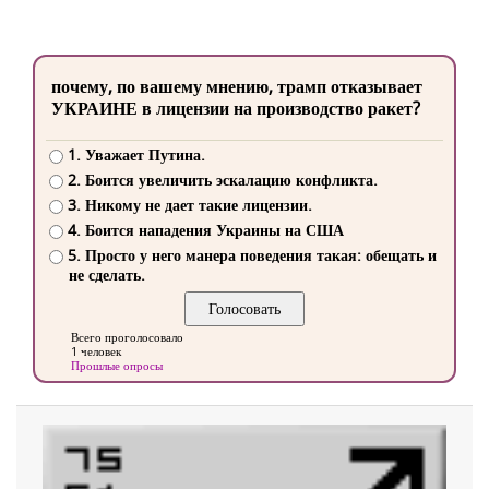
почему, по вашему мнению, трамп отказывает
УКРАИНЕ в лицензии на производство ракет?
1. Уважает Путина.
2. Боится увеличить эскалацию конфликта.
3. Никому не дает такие лицензии.
4. Боится нападения Украины на США
5. Просто у него манера поведения такая: обещать и
не сделать.
Всего проголосовало
1 человек
Прошлые опросы