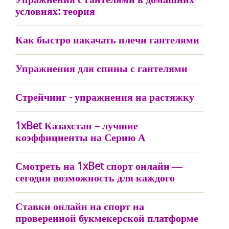
условиях: теория
Как быстро накачать плечи гантелями
Упражнения для спины с гантелями
Стрейчинг - упражнения на растяжку
1xBet Казахстан – лучшие
коэффициенты на Серию А
Смотреть на 1xBet спорт онлайн ―
сегодня возможность для каждого
Ставки онлайн на спорт на
проверенной букмекерской платформе