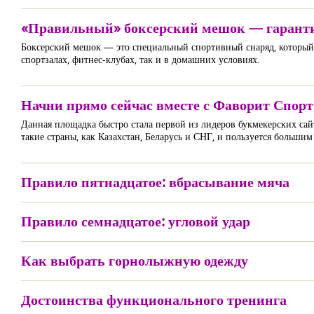
«Правильный» боксерский мешок — гарант
Боксерский мешок — это специальный спортивный снаряд, который 
спортзалах, фитнес-клубах, так и в домашних условиях.
Начни прямо сейчас вместе с Фаворит Спорт
Данная площадка быстро стала первой из лидеров букмекерских сай
такие страны, как Казахстан, Беларусь и СНГ, и пользуется большим
Правило пятнадцатое: вбрасывание мяча
Правило семнадцатое: угловой удар
Как выбрать горнолыжную одежду
Достоинства функционального тренинга