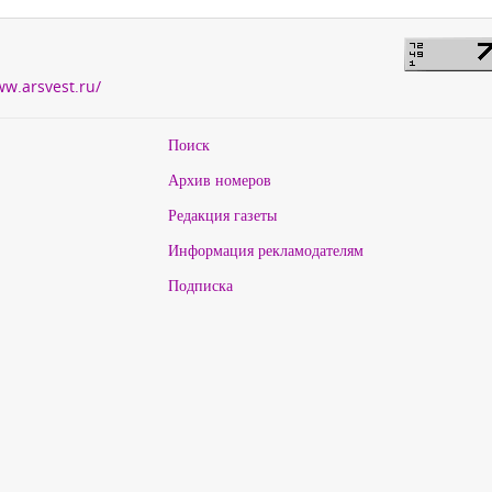
ww.arsvest.ru/
Поиск
Архив номеров
Редакция газеты
Информация рекламодателям
Подписка