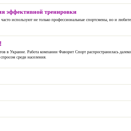
ия эффективной тренировки
часто используют не только профессиональные спортсмены, но и любите
!
тов в Украине. Работа компании Фаворит Спорт распространилась далеко
 спросом среди населения.