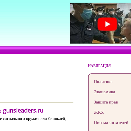
НАВИГАЦИЯ
Политика
Экономика
Защита прав
 gunsleaders.ru
ЖКХ
е сигнального оружия или биноклей,
Письма читателей