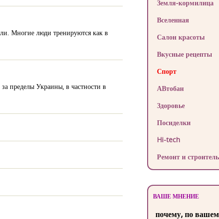
Земля-кормилица
Вселенная
ли. Многие люди тренируются как в
Салон красоты
Вкусные рецепты
Спорт
 за пределы Украины, в частности в
АВтобан
Здоровье
Посиделки
Hi-tech
Ремонт и строитель
ВАШЕ МНЕНИЕ
почему, по вашем