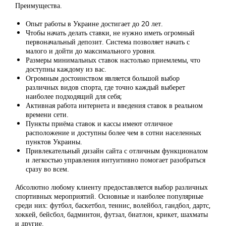
Преимущества.
Опыт работы в Украине достигает до 20 лет.
Чтобы начать делать ставки, не нужно иметь огромный
первоначальный депозит. Система позволяет начать с
малого и дойти до максимального уровня.
Размеры минимальных ставок настолько приемлемы, что
доступны каждому из вас.
Огромным достоинством является большой выбор
различных видов спорта, где точно каждый выберет
наиболее подходящий для себя;
Активная работа интернета и введения ставок в реальном
времени сети.
Пункты приёма ставок и кассы имеют отличное
расположение и доступны более чем в сотни населенных
пунктов Украины.
Привлекательный дизайн сайта с отличным функционалом
и легкостью управления интуитивно помогает разобраться
сразу во всем.
Абсолютно любому клиенту предоставляется выбор различных
спортивных мероприятий. Основные и наиболее популярные
среди них: футбол, баскетбол, теннис, волейбол, гандбол, дартс,
хоккей, бейсбол, бадминтон, футзал, биатлон, крикет, шахматы
и другие.