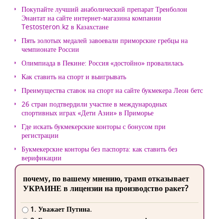
Покупайте лучший анаболический препарат Тренболон
Энантат на сайте интернет-магазина компании
Testosteron.kz в Казахстане
Пять золотых медалей завоевали приморские гребцы на
чемпионате России
Олимпиада в Пекине: Россия «достойно» провалилась
Как ставить на спорт и выигрывать
Преимущества ставок на спорт на сайте букмекера Леон бетс
26 стран подтвердили участие в международных
спортивных играх «Дети Азии» в Приморье
Где искать букмекерские конторы с бонусом при
регистрации
Букмекерские конторы без паспорта: как ставить без
верификации
почему, по вашему мнению, трамп отказывает
УКРАИНЕ в лицензии на производство ракет?
1. Уважает Путина.