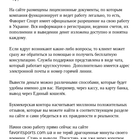
На сайте размещены лицензионные документы, по которым
компания функционирует и ведет работу легально, то есть,
Фаворит Спорт имеет официальное разрешение на свою работу
в Украине. Вся информация о регистрации, ведении счетов, их
пополнении и выведении денег изложена доступно и понятна
каждому.
Если вдруг возникают какие-либо вопросы, то клиент может
сразу же обратиться за помощью и получить бесплатную
консультацию. Служба поддержки представлена в виде чата,
который работает круглосуточно. Дополнительно имеется адрес
электронной почты и номер горячей линии.
Вывести деньги можно различными способами, которые будет
удобны именно для вас. Например, через кассу, на карту банка,
вывод через Единый кошелёк.
Букмекерская контора насчитывает миллионы положительных
отзывов, которые вы можете найти в соответствующем разделе
на сайте и сами убедиться в их правдивости и реальности.
Начни свою работу прямо сейчас на сайте
favoritsports.com.ua и не теряй драгоценные минуты своего
времени. Ставь и выводи. Представь, как уже через короткое