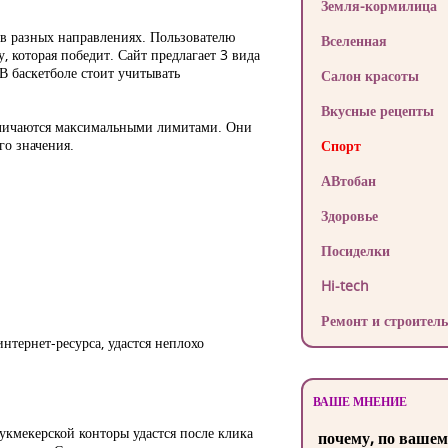
Земля-кормилица
в разных направлениях. Пользователю
Вселенная
у, которая победит. Сайт предлагает 3 вида
В баскетболе стоит учитывать
Салон красоты
Вкусные рецепты
ичаются максимальными лимитами. Они
го значения.
Спорт
АВтобан
Здоровье
Посиделки
Hi-tech
Ремонт и строитель
нтернет-ресурса, удастся неплохо
ВАШЕ МНЕНИЕ
кмекерской конторы удастся после клика
почему, по вашем