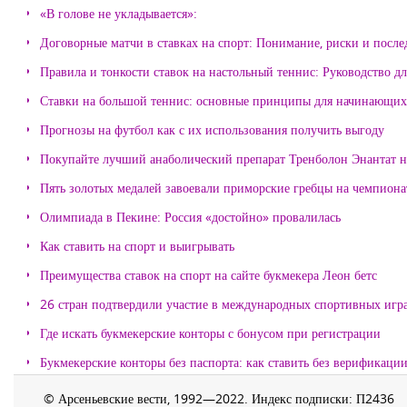
«В голове не укладывается»:
Договорные матчи в ставках на спорт: Понимание, риски и после
Правила и тонкости ставок на настольный теннис: Руководство д
Ставки на большой теннис: основные принципы для начинающих
Прогнозы на футбол как с их использования получить выгоду
Покупайте лучший анаболический препарат Тренболон Энантат на
Пять золотых медалей завоевали приморские гребцы на чемпиона
Олимпиада в Пекине: Россия «достойно» провалилась
Как ставить на спорт и выигрывать
Преимущества ставок на спорт на сайте букмекера Леон бетс
26 стран подтвердили участие в международных спортивных игр
Где искать букмекерские конторы с бонусом при регистрации
Букмекерские конторы без паспорта: как ставить без верификаци
© Арсеньевские вести, 1992—2022. Индекс подписки: П2436