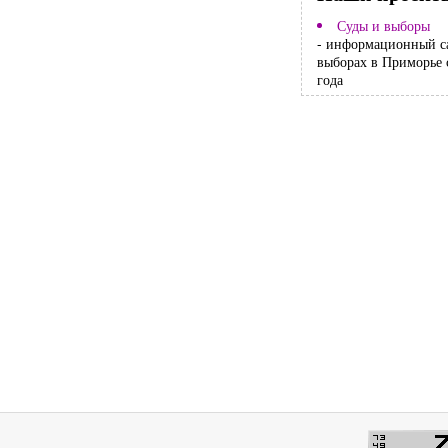
Суды и выборы
- информационный с
выборах в Приморье 
года