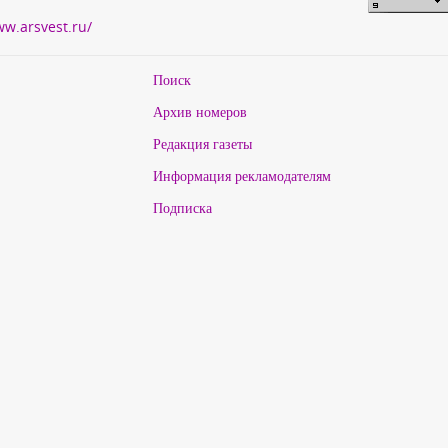
ww.arsvest.ru/
Поиск
Архив номеров
Редакция газеты
Информация рекламодателям
Подписка