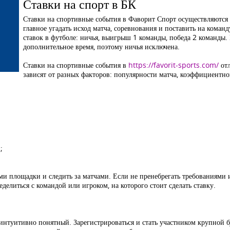
Ставки на спорт в БК
Ставки на спортивные события в Фаворит Спорт осуществляются 
главное угадать исход матча, соревнования и поставить на команд
ставок в футболе: ничья, выигрыш 1 команды, победа 2 команды. 
дополнительное время, поэтому ничья исключена.
Ставки на спортивные события в
https://favorit-sports.com/
отл
зависят от разных факторов: популярности матча, коэффициентно
;
и площадки и следить за матчами. Если не пренебрегать требованиями и
делиться с командой или игроком, на которого стоит сделать ставку.
нтуитивно понятный. Зарегистрироваться и стать участником крупной бу