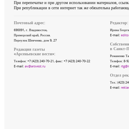
При перепечатке и при другом использовании материалов, ссылка
При републикации в сети интернет так же обязательна работающа
Почтовый адрес:
Редактор:
690091
, г.
Владивосток
,
Ирина Георги
Приморский край
,
Россия
.
E-mail:
edito
Переулок Шевченко
, дом 9, 27
Собственн
в Санкт-П
Редакция газеты
«
Арсеньевские вести
»:
Романенко Та
Телефон:
+7 (423) 240-70-21
, факс:
+7 (423) 240-70-22
Телефон: 8-9
E-mail:
av@arsvest.ru
E-mail:
rtg@
Отдел ре
Тел.: (423) 2
E-mail:
rekla