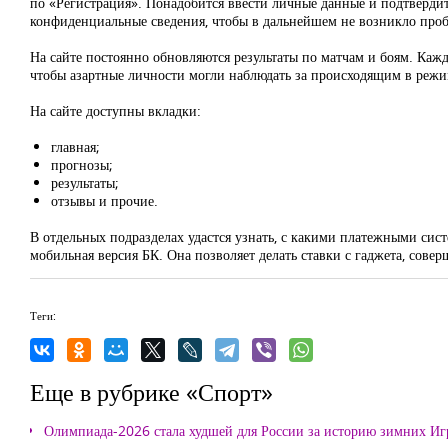
по «Регистрация». Понадобится ввести личные данные и подтвердить
конфиденциальные сведения, чтобы в дальнейшем не возникло проб
На сайте постоянно обновляются результаты по матчам и боям. Каж
чтобы азартные личности могли наблюдать за происходящим в режи
На сайте доступны вкладки:
главная;
прогнозы;
результаты;
отзывы и прочие.
В отдельных подразделах удастся узнать, с какими платежными сис
мобильная версия БК. Она позволяет делать ставки с гаджета, сов
Теги:
Еще в рубрике «Спорт»
Олимпиада-2026 стала худшей для России за историю зимних Иг