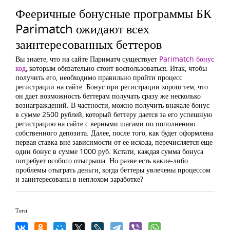
Фееричные бонусные программы БК
Parimatch ожидают всех
заинтересованных беттеров
Вы знаете, что на сайте Париматч существует
Parimatch бонус
код
, которым обязательно стоит воспользоваться. Итак, чтобы
получить его, необходимо правильно пройти процесс
регистрации на сайте. Бонус при регистрации хорош тем, что
он дает возможность беттерам получать сразу же несколько
вознаграждений. В частности, можно получить вначале бонус
в сумме 2500 рублей, который беттеру дается за его успешную
регистрацию на сайте с верными шагами по пополнению
собственного депозита. Далее, после того, как будет оформлена
первая ставка вне зависимости от ее исхода, перечисляется еще
один бонус в сумме 1000 руб. Кстати, каждая сумма бонуса
потребует особого отыгрыша. Но разве есть какие-либо
проблемы отыграть деньги, когда беттеры увлечены процессом
и заинтересованы в неплохом заработке?
Теги: