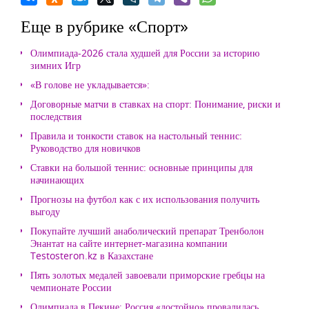
Еще в рубрике «Спорт»
Олимпиада-2026 стала худшей для России за историю
зимних Игр
«В голове не укладывается»:
Договорные матчи в ставках на спорт: Понимание, риски и
последствия
Правила и тонкости ставок на настольный теннис:
Руководство для новичков
Ставки на большой теннис: основные принципы для
начинающих
Прогнозы на футбол как с их использования получить
выгоду
Покупайте лучший анаболический препарат Тренболон
Энантат на сайте интернет-магазина компании
Testosteron.kz в Казахстане
Пять золотых медалей завоевали приморские гребцы на
чемпионате России
Олимпиада в Пекине: Россия «достойно» провалилась