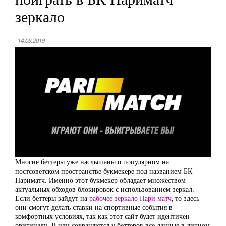
зеркало
14.09.2019
Многие беттеры уже наслышаны о популярном на
постсоветском пространстве букмекере под названием БК
Париматч. Именно этот букмекер обладает множеством
актуальных обходов блокировок с использованием зеркал.
Если беттеры зайдут на
рабочее зеркало Пари матч
, то здесь
они смогут делать ставки на спортивные события в
комфортных условиях, так как этот сайт будет идентичен
оригиналу. В нем сохраняются у беттеров все данные в личном