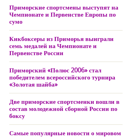
Приморские спортсмены выступят на
Чемпионате и Первенстве Европы по
сумо
Кикбоксеры из Приморья выиграли
семь медалей на Чемпионате и
Первенстве России
Приморский «Полюс 2006» стал
победителем всероссийского турнира
«Золотая шайба»
Две приморские спортсменки вошли в
состав молодежной сборной России по
боксу
Самые популярные новости о мировом