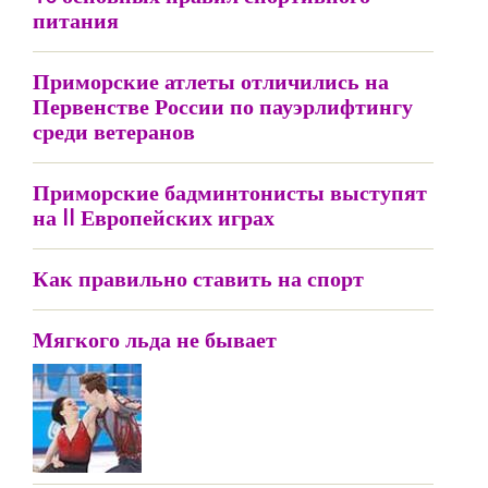
питания
Приморские атлеты отличились на
Первенстве России по пауэрлифтингу
среди ветеранов
Приморские бадминтонисты выступят
на II Европейских играх
Как правильно ставить на спорт
Мягкого льда не бывает