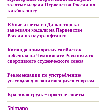
золотые медали Первенства России по
кикбоксингу
Юные атлеты из Дальнегорска
завоевали медали на Первенстве
России по пауэрлифтингу
Команда приморских самбисток
победила на Чемпионате Российского
спортивного студенческого союза
Рекомендации по употреблению
углеводов для занимающихся спортом
Красивая грудь – простые советы
Shimano