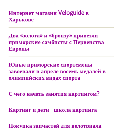
Интернет магазин Veloguide в
Харькове
Два «золота» и «бронзу» привезли
приморские самбисты с Первенства
Европы
Юные приморские спортсмены
завоевали в апреле восемь медалей в
олимпийских видах спорта
С чего начать занятия картингом?
Картинг и дети - школа картинга
Покупка запчастей для велотриала