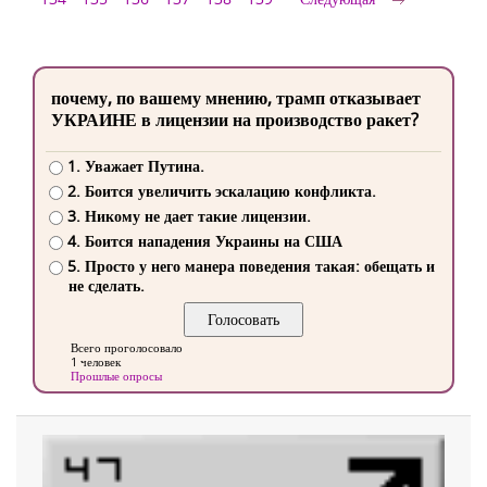
почему, по вашему мнению, трамп отказывает
УКРАИНЕ в лицензии на производство ракет?
1. Уважает Путина.
2. Боится увеличить эскалацию конфликта.
3. Никому не дает такие лицензии.
4. Боится нападения Украины на США
5. Просто у него манера поведения такая: обещать и
не сделать.
Всего проголосовало
1 человек
Прошлые опросы