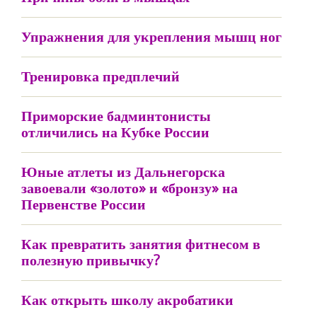
Упражнения для укрепления мышц ног
Тренировка предплечий
Приморские бадминтонисты
отличились на Кубке России
Юные атлеты из Дальнегорска
завоевали «золото» и «бронзу» на
Первенстве России
Как превратить занятия фитнесом в
полезную привычку?
Как открыть школу акробатики