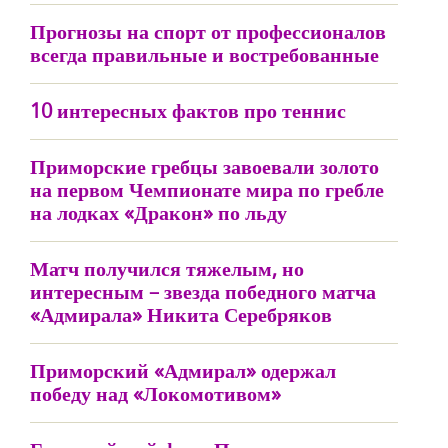
Прогнозы на спорт от профессионалов
всегда правильные и востребованные
10 интересных фактов про теннис
Приморские гребцы завоевали золото
на первом Чемпионате мира по гребле
на лодках «Дракон» по льду
Матч получился тяжелым, но
интересным – звезда победного матча
«Адмирала» Никита Серебряков
Приморский «Адмирал» одержал
победу над «Локомотивом»