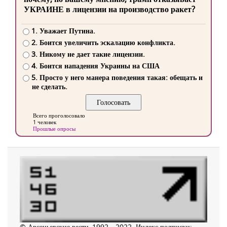
УКРАИНЕ в лицензии на производство ракет?
1. Уважает Путина.
2. Боится увеличить эскалацию конфликта.
3. Никому не дает такие лицензии.
4. Боится нападения Украины на США
5. Просто у него манера поведения такая: обещать и
не сделать.
Всего проголосовало
1 человек
Прошлые опросы
© Арсеньевские вести, 1992—2022. Индекс подписки: