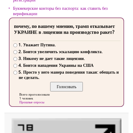
Букмекерские конторы без паспорта: как ставить без
верификации
почему, по вашему мнению, трамп отказывает
УКРАИНЕ в лицензии на производство ракет?
1. Уважает Путина.
2. Боится увеличить эскалацию конфликта.
3. Никому не дает такие лицензии.
4. Боится нападения Украины на США
5. Просто у него манера поведения такая: обещать и
не сделать.
Всего проголосовало
1 человек
Прошлые опросы