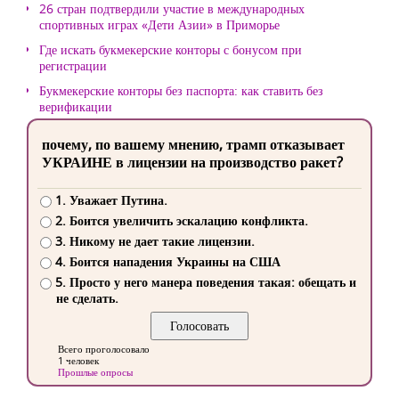
26 стран подтвердили участие в международных
спортивных играх «Дети Азии» в Приморье
Где искать букмекерские конторы с бонусом при
регистрации
Букмекерские конторы без паспорта: как ставить без
верификации
почему, по вашему мнению, трамп отказывает
УКРАИНЕ в лицензии на производство ракет?
1. Уважает Путина.
2. Боится увеличить эскалацию конфликта.
3. Никому не дает такие лицензии.
4. Боится нападения Украины на США
5. Просто у него манера поведения такая: обещать и
не сделать.
Всего проголосовало
1 человек
Прошлые опросы