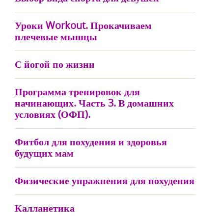
Уроки Workout. Прокачиваем
плечевые мышцы
С йогой по жизни
Программа тренировок для
начинающих. Часть 3. В домашних
условиях (ОФП).
Фитбол для похудения и здоровья
будущих мам
Физические упражнения для похудения
Калланетика