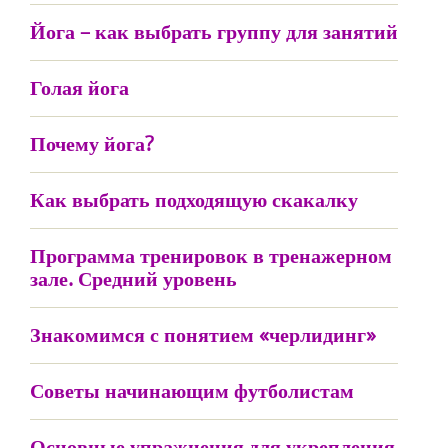
Йога – как выбрать группу для занятий
Голая йога
Почему йога?
Как выбрать подходящую скакалку
Программа тренировок в тренажерном
зале. Средний уровень
Знакомимся с понятием «черлидинг»
Советы начинающим футболистам
Основные упражнения для укрепления