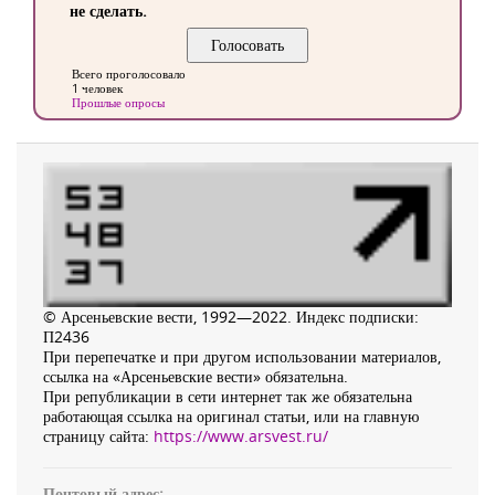
не сделать.
Всего проголосовало
1 человек
Прошлые опросы
© Арсеньевские вести, 1992—2022. Индекс подписки:
П2436
При перепечатке и при другом использовании материалов,
ссылка на «Арсеньевские вести» обязательна.
При републикации в сети интернет так же обязательна
работающая ссылка на оригинал статьи, или на главную
страницу сайта:
https://www.arsvest.ru/
Почтовый адрес: