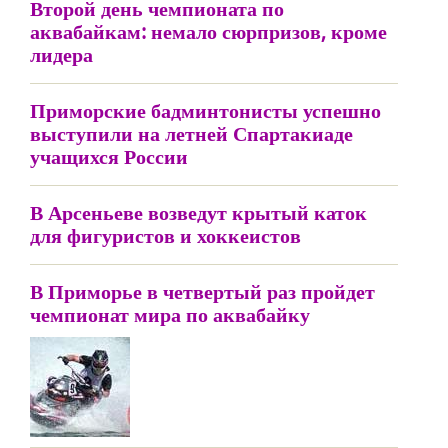
Второй день чемпионата по
аквабайкам: немало сюрпризов, кроме
лидера
Приморские бадминтонисты успешно
выступили на летней Спартакиаде
учащихся России
В Арсеньеве возведут крытый каток
для фигуристов и хоккеистов
В Приморье в четвертый раз пройдет
чемпионат мира по аквабайку