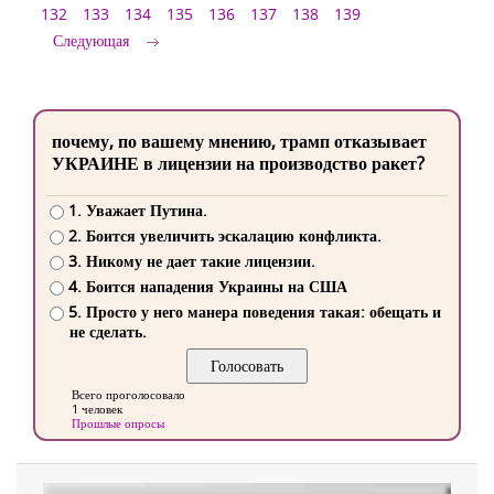
132
133
134
135
136
137
138
139
Следующая
почему, по вашему мнению, трамп отказывает
УКРАИНЕ в лицензии на производство ракет?
1. Уважает Путина.
2. Боится увеличить эскалацию конфликта.
3. Никому не дает такие лицензии.
4. Боится нападения Украины на США
5. Просто у него манера поведения такая: обещать и
не сделать.
Всего проголосовало
1 человек
Прошлые опросы