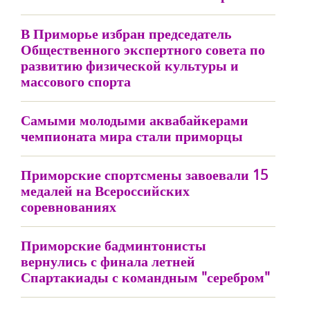
В Приморье избран председатель
Общественного экспертного совета по
развитию физической культуры и
массового спорта
Самыми молодыми аквабайкерами
чемпионата мира стали приморцы
Приморские спортсмены завоевали 15
медалей на Всероссийских
соревнованиях
Приморские бадминтонисты
вернулись с финала летней
Спартакиады с командным "серебром"