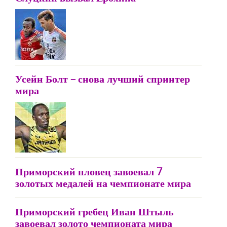
Усейн Болт – снова лучший спринтер
мира
Приморский пловец завоевал 7
золотых медалей на чемпионате мира
Приморский гребец Иван Штыль
завоевал золото чемпионата мира