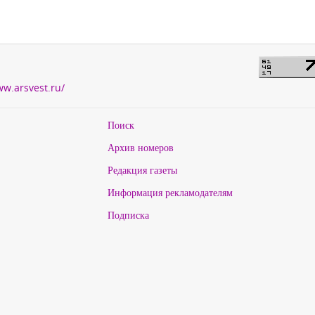
ww.arsvest.ru/
Поиск
Архив номеров
Редакция газеты
Информация рекламодателям
Подписка