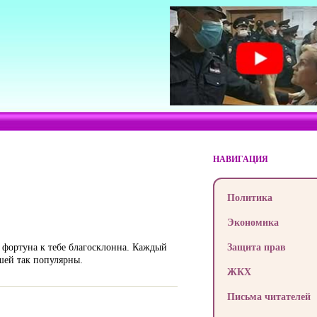
НАВИГАЦИЯ
Политика
Экономика
 фортуна к тебе благосклонна. Каждый
Защита прав
шей так популярны.
ЖКХ
Письма читателей