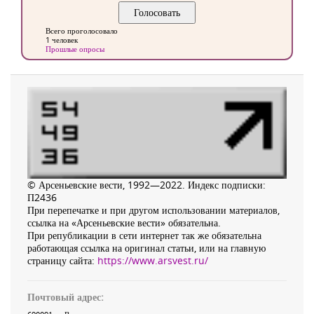
Всего проголосовало
1 человек
Прошлые опросы
© Арсеньевские вести, 1992—2022. Индекс подписки:
П2436
При перепечатке и при другом использовании материалов,
ссылка на «Арсеньевские вести» обязательна.
При републикации в сети интернет так же обязательна
работающая ссылка на оригинал статьи, или на главную
страницу сайта:
https://www.arsvest.ru/
Почтовый адрес: