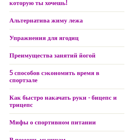
которую ты хочешь!
Альтернатива жиму лежа
Упражнения для ягодиц
Преимущества занятий йогой
5 способов сэкономить время в
спортзале
Как быстро накачать руки - бицепс и
трицепс
Мифы о спортивном питании
В помощь мышцам