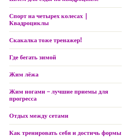
Спорт на четырех колесах |
Квадроциклы
Скакалка тоже тренажер!
Где бегать зимой
Жим лёжа
Жим ногами – лучшие приемы для
прогресса
Отдых между сетами
Как тренировать себя и достичь формы