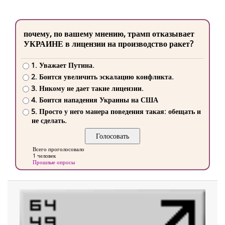
почему, по вашему мнению, трамп отказывает
УКРАИНЕ в лицензии на производство ракет?
1. Уважает Путина.
2. Боится увеличить эскалацию конфликта.
3. Никому не дает такие лицензии.
4. Боится нападения Украины на США
5. Просто у него манера поведения такая: обещать и
не сделать.
Всего проголосовало
1 человек
Прошлые опросы