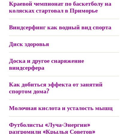
Краевой чемпионат по баскетболу на
колясках стартовал в Приморье
Виндсерфинг как водный вид спорта
Диск здоровья
Доска и другое снаряжение
виндсерфера
Как добиться эффекта от занятий
спортом дома?
Молочная кислота и усталость мышц
Футболисты «Луча-Энергии»
разгромили «Крылья Советов»