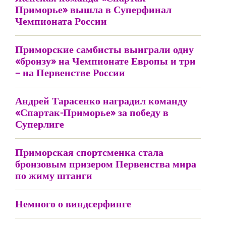
Приморье» вышла в Суперфинал
Чемпионата России
Приморские самбисты выиграли одну
«бронзу» на Чемпионате Европы и три
– на Первенстве России
Андрей Тарасенко наградил команду
«Спартак-Приморье» за победу в
Суперлиге
Приморская спортсменка стала
бронзовым призером Первенства мира
по жиму штанги
Немного о виндсерфинге