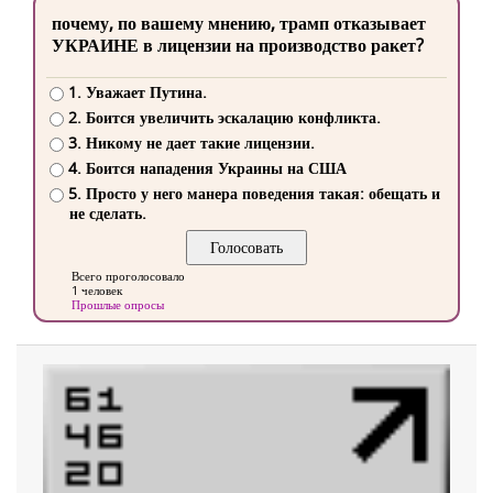
почему, по вашему мнению, трамп отказывает
УКРАИНЕ в лицензии на производство ракет?
1. Уважает Путина.
2. Боится увеличить эскалацию конфликта.
3. Никому не дает такие лицензии.
4. Боится нападения Украины на США
5. Просто у него манера поведения такая: обещать и
не сделать.
Всего проголосовало
1 человек
Прошлые опросы