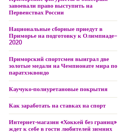
завоевали право выступить на
Первенствах России
Национальные сборные приедут в
Приморье на подготовку к Олимпиаде–
2020
Приморский спортсмен выиграл две
золотые медали на Чемпионате мира по
паратхэквондо
Каучуко-полиуретановые покрытия
Как заработать на ставках на спорт
Интернет-магазин «Хоккей без границ»
ждет к себе в гости любителей зимних