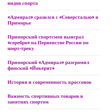
видов спорта
«Адмирал» сразился с «Северсталью» в
Приморье
Приморский спортсмен выиграл
«серебро» на Первенстве России по
шорт-треку
Приморский «Адмирал» разгромил
финский «Йокерит»
История и современность кроссовок
Важность спортивных товаров в
занятиях спортом