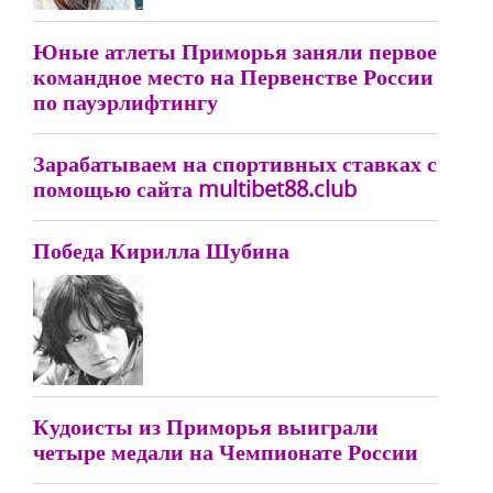
Юные атлеты Приморья заняли первое
командное место на Первенстве России
по пауэрлифтингу
Зарабатываем на спортивных ставках с
помощью сайта multibet88.club
Победа Кирилла Шубина
Кудоисты из Приморья выиграли
четыре медали на Чемпионате России