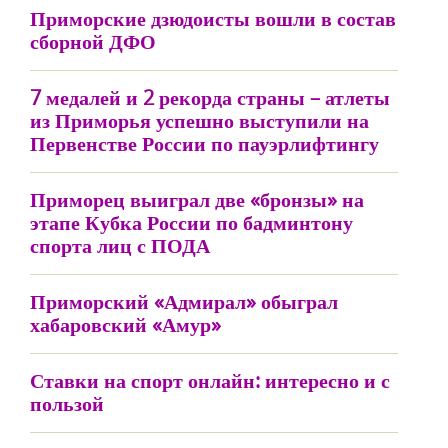
Приморские дзюдоисты вошли в состав
сборной ДФО
7 медалей и 2 рекорда страны – атлеты
из Приморья успешно выступили на
Первенстве России по пауэрлифтингу
Приморец выиграл две «бронзы» на
этапе Кубка России по бадминтону
спорта лиц с ПОДА
Приморский «Адмирал» обыграл
хабаровский «Амур»
Ставки на спорт онлайн: интересно и с
пользой