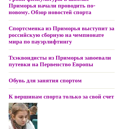
Приморья начали проводить по-
новому. Обзор новостей спорта
Спортсменка из Приморья выступит за
российскую сборную на чемпионате
мира по пауэрлифтингу
Тхэквондисты из Приморья завоевали
путевки на Первенство Европы
Обувь для занятия спортом
К вершинам спорта только за свой счет