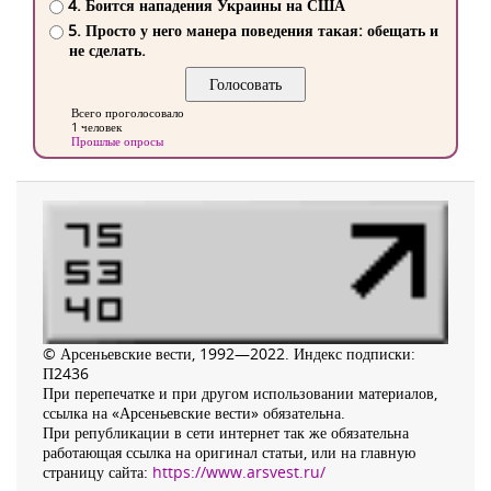
4. Боится нападения Украины на США
5. Просто у него манера поведения такая: обещать и
не сделать.
Всего проголосовало
1 человек
Прошлые опросы
© Арсеньевские вести, 1992—2022. Индекс подписки:
П2436
При перепечатке и при другом использовании материалов,
ссылка на «Арсеньевские вести» обязательна.
При републикации в сети интернет так же обязательна
работающая ссылка на оригинал статьи, или на главную
страницу сайта:
https://www.arsvest.ru/