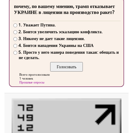
почему, по вашему мнению, трамп отказывает
УКРАИНЕ в лицензии на производство ракет?
1. Уважает Путина.
2. Боится увеличить эскалацию конфликта.
3. Никому не дает такие лицензии.
4. Боится нападения Украины на США
5. Просто у него манера поведения такая: обещать и
не сделать.
Всего проголосовало
1 человек
Прошлые опросы