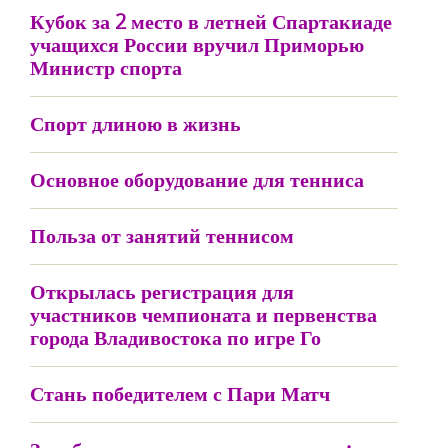
Кубок за 2 место в летней Спартакиаде
учащихся России вручил Приморью
Министр спорта
Спорт длиною в жизнь
Основное оборудование для тенниса
Польза от занятий теннисом
Открылась регистрация для
участников чемпионата и первенства
города Владивостока по игре Го
Стань победителем с Пари Матч