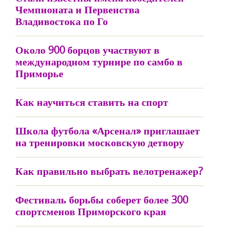
Чемпионата и Первенства
Владивостока по Го
Около 900 борцов участвуют в
международном турнире по самбо в
Приморье
Как научиться ставить на спорт
Школа футбола «Арсенал» приглашает
на тренировки московскую детвору
Как правильно выбрать велотренажер?
Фестиваль борьбы соберет более 300
спортсменов Приморского края