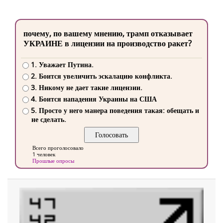
почему, по вашему мнению, трамп отказывает
УКРАИНЕ в лицензии на производство ракет?
1. Уважает Путина.
2. Боится увеличить эскалацию конфликта.
3. Никому не дает такие лицензии.
4. Боится нападения Украины на США
5. Просто у него манера поведения такая: обещать и
не сделать.
Всего проголосовало
1 человек
Прошлые опросы