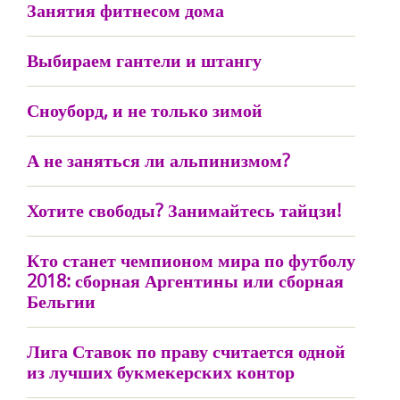
Занятия фитнесом дома
Выбираем гантели и штангу
Сноуборд, и не только зимой
А не заняться ли альпинизмом?
Хотите свободы? Занимайтесь тайцзи!
Кто станет чемпионом мира по футболу
2018: сборная Аргентины или сборная
Бельгии
Лига Ставок по праву считается одной
из лучших букмекерских контор