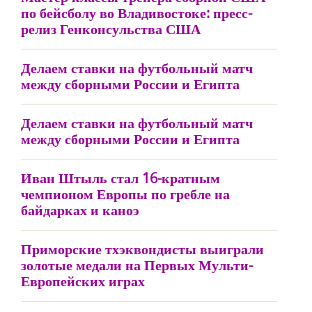
по бейсболу во Владивостоке: пресс-
релиз Генконсульства США
Делаем ставки на футбольный матч
между сборными России и Египта
Делаем ставки на футбольный матч
между сборными России и Египта
Иван Штыль стал 16-кратным
чемпионом Европы по гребле на
байдарках и каноэ
Приморские тхэквондисты выиграли
золотые медали на Первых Мульти-
Европейских играх