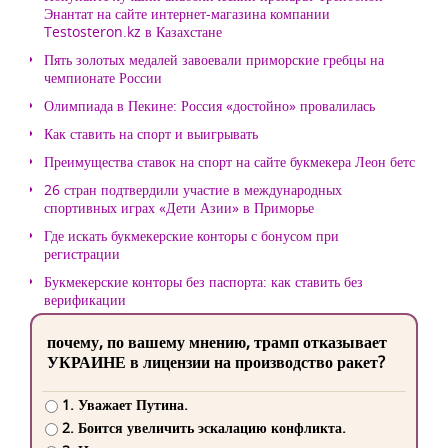
Энантат на сайте интернет-магазина компании
Testosteron.kz в Казахстане
Пять золотых медалей завоевали приморские гребцы на
чемпионате России
Олимпиада в Пекине: Россия «достойно» провалилась
Как ставить на спорт и выигрывать
Преимущества ставок на спорт на сайте букмекера Леон бетс
26 стран подтвердили участие в международных
спортивных играх «Дети Азии» в Приморье
Где искать букмекерские конторы с бонусом при
регистрации
Букмекерские конторы без паспорта: как ставить без
верификации
почему, по вашему мнению, трамп отказывает
УКРАИНЕ в лицензии на производство ракет?
1. Уважает Путина.
2. Боится увеличить эскалацию конфликта.