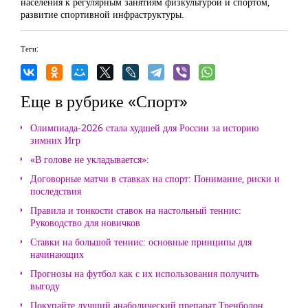
населения к регулярным занятиям физкультурой и спортом,
развитие спортивной инфраструктуры.
Теги:
Еще в рубрике «Спорт»
Олимпиада-2026 стала худшей для России за историю
зимних Игр
«В голове не укладывается»:
Договорные матчи в ставках на спорт: Понимание, риски и
последствия
Правила и тонкости ставок на настольный теннис:
Руководство для новичков
Ставки на большой теннис: основные принципы для
начинающих
Прогнозы на футбол как с их использования получить
выгоду
Покупайте лучший анаболический препарат Тренболон