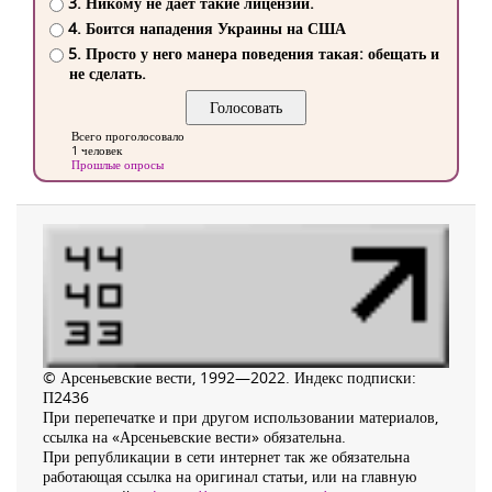
3. Никому не дает такие лицензии.
4. Боится нападения Украины на США
5. Просто у него манера поведения такая: обещать и
не сделать.
Всего проголосовало
1 человек
Прошлые опросы
© Арсеньевские вести, 1992—2022. Индекс подписки:
П2436
При перепечатке и при другом использовании материалов,
ссылка на «Арсеньевские вести» обязательна.
При републикации в сети интернет так же обязательна
работающая ссылка на оригинал статьи, или на главную