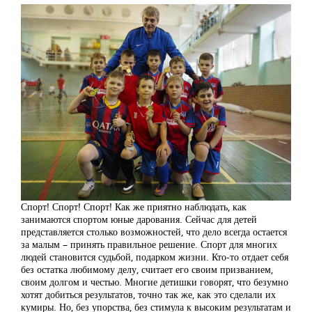
Спорт! Спорт! Спорт! Как же приятно наблюдать, как
занимаются спортом юные дарования. Сейчас для детей
представляется столько возможностей, что дело всегда остается
за малым – принять правильное решение. Спорт для многих
людей становится судьбой, подарком жизни. Кто-то отдает себя
без остатка любимому делу, считает его своим призванием,
своим долгом и честью. Многие детишки говорят, что безумно
хотят добиться результатов, точно так же, как это сделали их
кумиры. Но, без упорства, без стимула к высоким результатам и