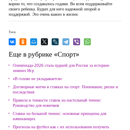
корню то, что создавалось годами. Во всем поддерживайте
своего ребенка. Будьте для него надежной опорой и
поддержкой. Это очень важно в жизни.
Теги:
Еще в рубрике «Спорт»
Олимпиада-2026 стала худшей для России за историю
зимних Игр
«В голове не укладывается»:
Договорные матчи в ставках на спорт: Понимание, риски и
последствия
Правила и тонкости ставок на настольный теннис:
Руководство для новичков
Ставки на большой теннис: основные принципы для
начинающих
Прогнозы на футбол как с их использования получить