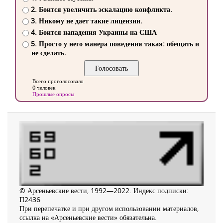
2. Боится увеличить эскалацию конфликта.
3. Никому не дает такие лицензии.
4. Боится нападения Украины на США
5. Просто у него манера поведения такая: обещать и
не сделать.
Всего проголосовало
0 человек
Прошлые опросы
© Арсеньевские вести, 1992—2022. Индекс подписки:
П2436
При перепечатке и при другом использовании материалов,
ссылка на «Арсеньевские вести» обязательна.