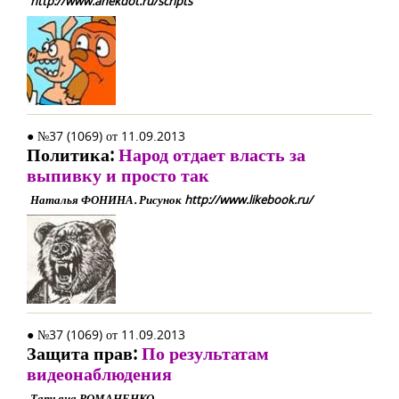
http://www.anekdot.ru/scripts
● №37 (1069) от 11.09.2013
Политика:
Народ отдает власть за
выпивку и просто так
Наталья ФОНИНА. Рисунок http://www.likebook.ru/
● №37 (1069) от 11.09.2013
Защита прав:
По результатам
видеонаблюдения
Татьяна РОМАНЕНКО.