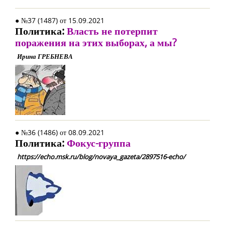
● №37 (1487) от 15.09.2021
Политика:
Власть не потерпит
поражения на этих выборах, а мы?
Ирина ГРЕБНЕВА
● №36 (1486) от 08.09.2021
Политика:
Фокус-группа
https://echo.msk.ru/blog/novaya_gazeta/2897516-echo/