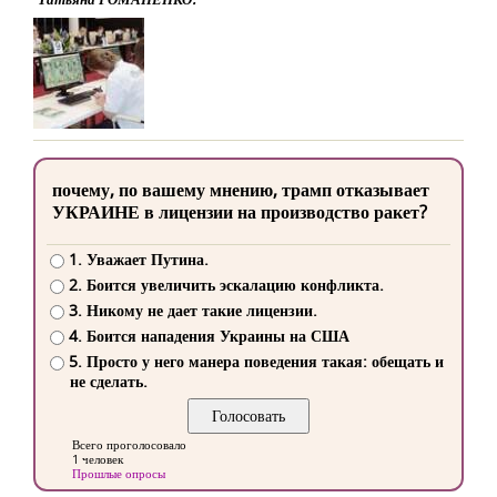
почему, по вашему мнению, трамп отказывает
УКРАИНЕ в лицензии на производство ракет?
1. Уважает Путина.
2. Боится увеличить эскалацию конфликта.
3. Никому не дает такие лицензии.
4. Боится нападения Украины на США
5. Просто у него манера поведения такая: обещать и
не сделать.
Всего проголосовало
1 человек
Прошлые опросы