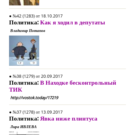
● №42 (1283) от 18.10.2017
Политика:
Как я ходил в депутаты
Владимир Потапов
● №38 (1279) от 20.09.2017
Политика:
В Находке бесконтрольный
ТИК
http://vostok.today/17219
● №37 (1278) от 13.09.2017
Политика:
Явка ниже плинтуса
Лира ИВЛЕВА