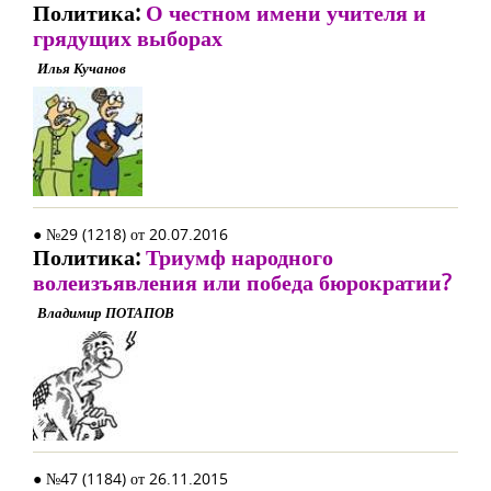
Политика:
О честном имени учителя и
грядущих выборах
Илья Кучанов
● №29 (1218) от 20.07.2016
Политика:
Триумф народного
волеизъявления или победа бюрократии?
Владимир ПОТАПОВ
● №47 (1184) от 26.11.2015