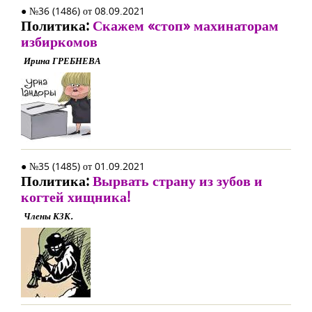
● №36 (1486) от 08.09.2021
Политика:
Скажем «стоп» махинаторам
избиркомов
Ирина ГРЕБНЕВА
● №35 (1485) от 01.09.2021
Политика:
Вырвать страну из зубов и
когтей хищника!
Члены КЗК.