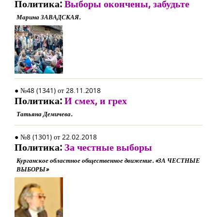
Политика:
Выборы окончены, забудьте
Марина ЗАВАДСКАЯ.
● №48 (1341) от 28.11.2018
Политика:
И смех, и грех
Татьяна Демичева.
● №8 (1301) от 22.02.2018
Политика:
За честные выборы
Курганское областное общественное движение. «ЗА ЧЕСТНЫЕ
ВЫБОРЫ»