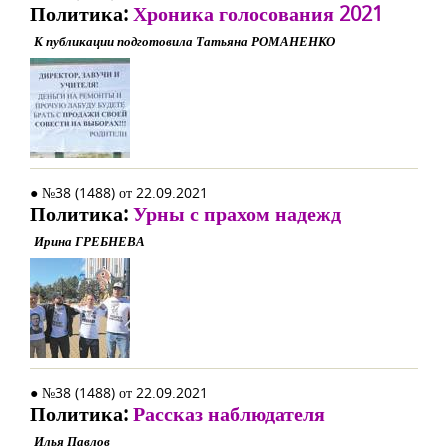
Политика:
Хроника голосования 2021
К публикации подготовила Татьяна РОМАНЕНКО
● №38 (1488) от 22.09.2021
Политика:
Урны с прахом надежд
Ирина ГРЕБНЕВА
● №38 (1488) от 22.09.2021
Политика:
Рассказ наблюдателя
Илья Павлов