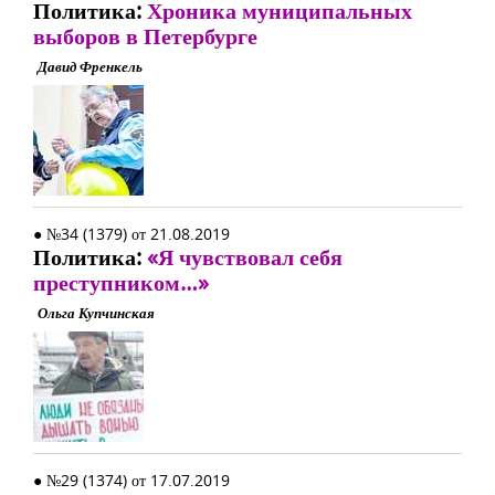
Политика:
Хроника муниципальных
выборов в Петербурге
Давид Френкель
● №34 (1379) от 21.08.2019
Политика:
«Я чувствовал себя
преступником…»
Ольга Купчинская
● №29 (1374) от 17.07.2019