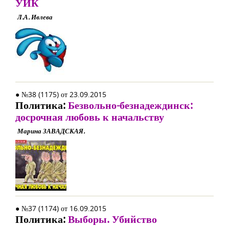
УИК
Л.А. Ивлева
● №38 (1175) от 23.09.2015
Политика:
Безвольно-безнадеждинск:
досрочная любовь к начальству
Марина ЗАВАДСКАЯ.
● №37 (1174) от 16.09.2015
Политика:
Выборы. Убийство