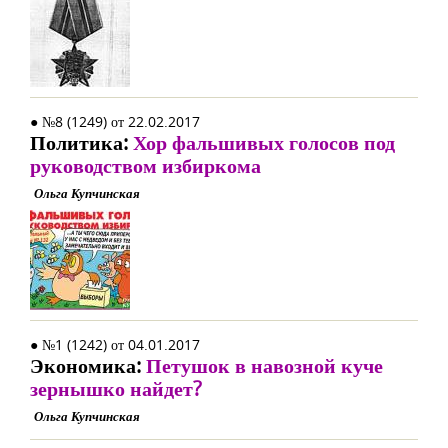
● №8 (1249) от 22.02.2017
Политика:
Хор фальшивых голосов под
руководством избиркома
Ольга Купчинская
● №1 (1242) от 04.01.2017
Экономика:
Петушок в навозной куче
зернышко найдет?
Ольга Купчинская