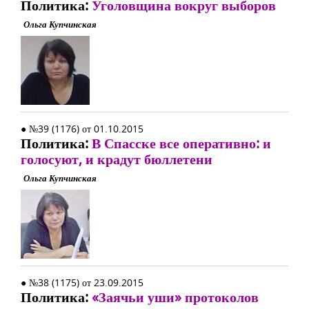
Политика:
Уголовщина вокруг выборов
Ольга Купчинская
● №39 (1176) от 01.10.2015
Политика:
В Спасске все оперативно: и
голосуют, и крадут бюллетени
Ольга Купчинская
● №38 (1175) от 23.09.2015
Политика:
«Заячьи уши» протоколов