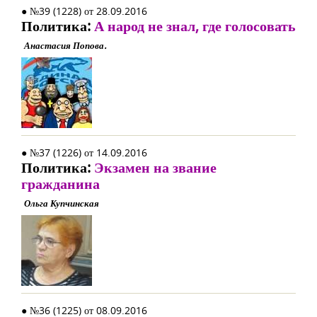
● №39 (1228) от 28.09.2016
Политика:
А народ не знал, где голосовать
Анастасия Попова.
● №37 (1226) от 14.09.2016
Политика:
Экзамен на звание
гражданина
Ольга Купчинская
● №36 (1225) от 08.09.2016