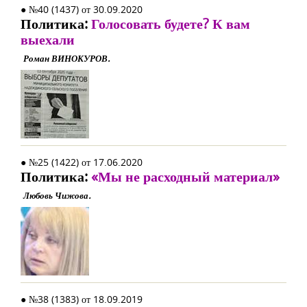
● №40 (1437) от 30.09.2020
Политика:
Голосовать будете? К вам
выехали
Роман ВИНОКУРОВ.
● №25 (1422) от 17.06.2020
Политика:
«Мы не расходный материал»
Любовь Чижова.
● №38 (1383) от 18.09.2019