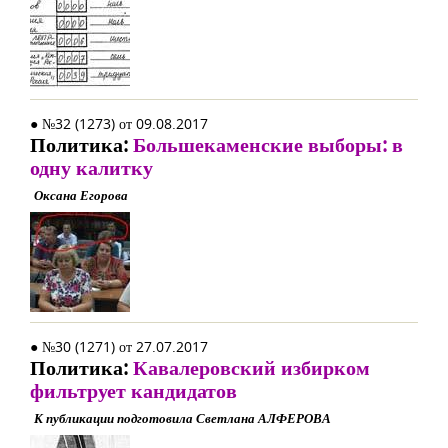
● №32 (1273) от 09.08.2017
Политика:
Большекаменские выборы: в
одну калитку
Оксана Егорова
● №30 (1271) от 27.07.2017
Политика:
Кавалеровский избирком
фильтрует кандидатов
К публикации подготовила Светлана АЛФЕРОВА