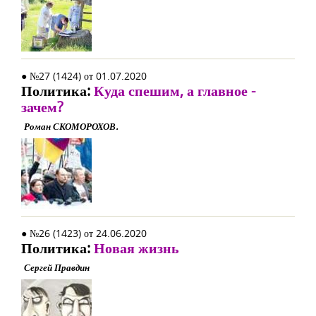
● №27 (1424) от 01.07.2020
Политика:
Куда спешим, а главное -
зачем?
Роман СКОМОРОХОВ.
● №26 (1423) от 24.06.2020
Политика:
Новая жизнь
Сергей Правдин