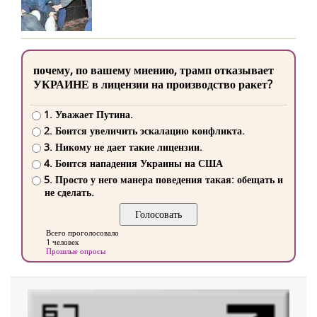
почему, по вашему мнению, трамп отказывает
УКРАИНЕ в лицензии на производство ракет?
1. Уважает Путина.
2. Боится увеличить эскалацию конфликта.
3. Никому не дает такие лицензии.
4. Боится нападения Украины на США
5. Просто у него манера поведения такая: обещать и
не сделать.
Всего проголосовало
1 человек
Прошлые опросы