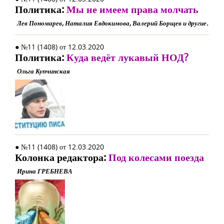
Политика:
Мы не имеем права молчать
Лев Пономарев, Наталия Евдокимова, Валерий Борщев и другие.
● №11 (1408) от 12.03.2020
Политика:
Куда ведёт лукавый НОД?
Ольга Купчинская
● №11 (1408) от 12.03.2020
Колонка редактора:
Под колесами поезда
Ирина ГРЕБНЕВА