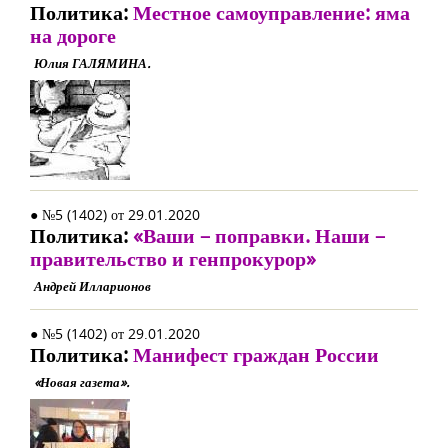
Политика:
Местное самоуправление: яма
на дороге
Юлия ГАЛЯМИНА.
● №5 (1402) от 29.01.2020
Политика:
«Ваши – поправки. Наши –
правительство и генпрокурор»
Андрей Илларионов
● №5 (1402) от 29.01.2020
Политика:
Манифест граждан России
«Новая газета».