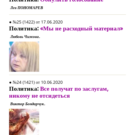
Лев ПОНОМАРЕВ
● №25 (1422) от 17.06.2020
Политика:
«Мы не расходный материал»
Любовь Чижова.
● №24 (1421) от 10.06.2020
Политика:
Все получат по заслугам,
никому не отсидеться
Виктор Бондарчук.