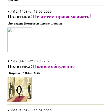
● №12 (1409) от 18.03.2020
Политика:
Не имеем права молчать!
Заявление Конгресса интеллигенции
● №12 (1409) от 18.03.2020
Политика:
Полное обнуление
Марина ЗАВАДСКАЯ.
● №11 (1408) от 12.03.2020