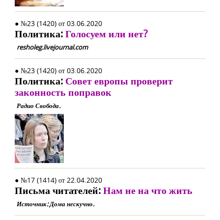
● №23 (1420) от 03.06.2020
Политика:
Голосуем или нет?
resholeg.livejournal.com
● №23 (1420) от 03.06.2020
Политика:
Совет европы проверит
законность поправок
Радио Свобода.
● №17 (1414) от 22.04.2020
Письма читателей:
Нам не на что жить
Источник: Дома нескучно.