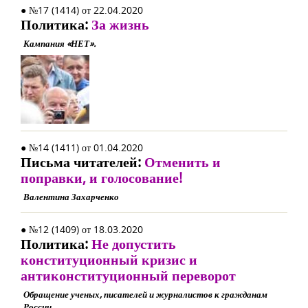
● №17 (1414) от 22.04.2020
Политика:
За жизнь
Кампания «НЕТ».
● №14 (1411) от 01.04.2020
Письма читателей:
Отменить и
поправки, и голосование!
Валентина Захарченко
● №12 (1409) от 18.03.2020
Политика:
Не допустить
конституционный кризис и
антиконституционный переворот
Обращение ученых, писателей и журналистов к гражданам
России