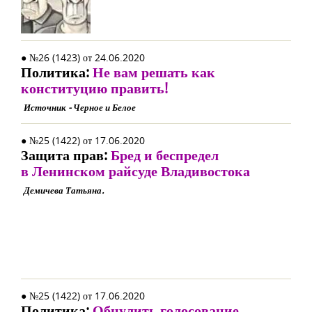
● №26 (1423) от 24.06.2020
Политика:
Не вам решать как
конституцию править!
Источник - Черное и Белое
● №25 (1422) от 17.06.2020
Защита прав:
Бред и беспредел
в Ленинском райсуде Владивостока
Демичева Татьяна.
● №25 (1422) от 17.06.2020
Политика:
Обнулить голосование