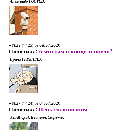
Александр ГОСТЕВ.
● №28 (1425) от 08.07.2020
Политика:
А что там в конце тоннеля?
Ирина ГРЕБНЕВА
● №27 (1424) от 01.07.2020
Политика:
Пень голосования
Эль-Мюрид, Несмиян. Соцсети.