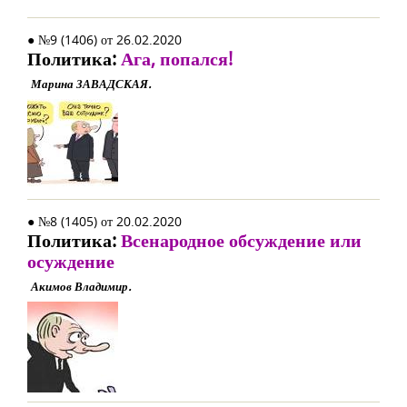
● №9 (1406) от 26.02.2020
Политика:
Ага, попался!
Марина ЗАВАДСКАЯ.
● №8 (1405) от 20.02.2020
Политика:
Всенародное обсуждение или
осуждение
Акимов Владимир.