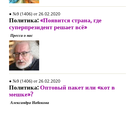
● №9 (1406) от 26.02.2020
Политика:
«Появится страна, где
суперпрезидент решает всё»
Пресса о нас
● №9 (1406) от 26.02.2020
Политика:
Оптовый пакет или «кот в
мешке»?
Александра Набокова