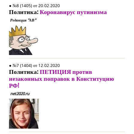
● №8 (1405) от 20.02.2020
Политика:
Коронавирус путинизма
Редакция "АВ"
● №7 (1404) от 12.02.2020
Политика:
ПЕТИЦИЯ против
незаконных поправок в Конституцию
РФ!
net2020.ru