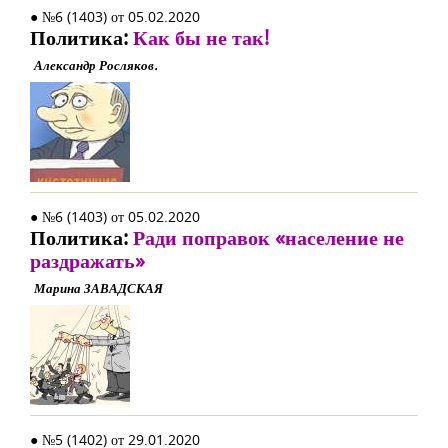
● №6 (1403) от 05.02.2020
Политика:
Как бы не так!
Александр Росляков.
● №6 (1403) от 05.02.2020
Политика:
Ради поправок «население не
раздражать»
Марина ЗАВАДСКАЯ
● №5 (1402) от 29.01.2020