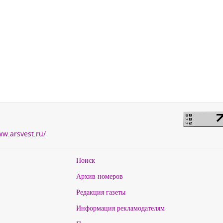
ww.arsvest.ru/
Поиск
Архив номеров
Редакция газеты
Информация рекламодателям