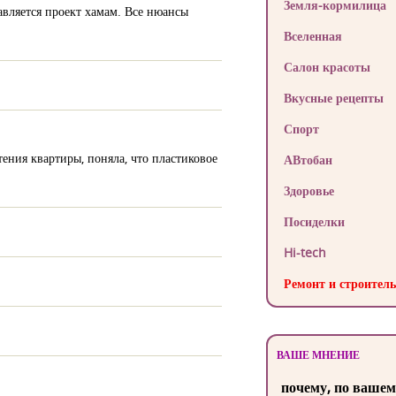
Земля-кормилица
авляется проект хамам. Все нюансы
Вселенная
Салон красоты
Вкусные рецепты
Спорт
тения квартиры, поняла, что пластиковое
АВтобан
Здоровье
Посиделки
Hi-tech
Ремонт и строитель
ВАШЕ МНЕНИЕ
почему, по вашем