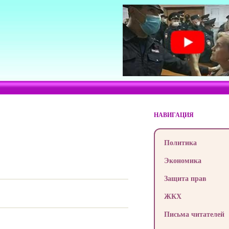
НАВИГАЦИЯ
Политика
Экономика
Защита прав
ЖКХ
Письма читателей