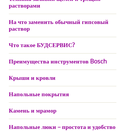
растворами
На что заменить обычный гипсовый
раствор
Что такое БУДСЕРВИС?
Преимущества инструментов Bosch
Крыши и кровли
Напольные покрытия
Камень и мрамор
Напольные люки – простота и удобство