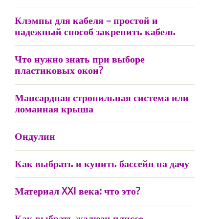
Клэмпы для кабеля – простой и
надежный способ закрепить кабель
Что нужно знать при выборе
пластиковых окон?
Мансардная стропильная система или
ломанная крыша
Ондулин
Как выбрать и купить бассейн на дачу
Материал XXI века: что это?
Как выбрать жалюзи плиссе