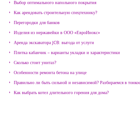
Выбор оптимального напольного покрытия
Как арендовать строительную спецтехнику?
Перегородки для банков
Изделия из нержавейки в ООО «ЕвроИнокс»
Аренда экскаватора JCB: выгода от услуги
Плитка кабанчик – варианты укладки и характеристики
Сколько стоит унитаз?
Особенности ремонта бетона на улице
Правильно ли быть сильной и независимой? Разбираемся в тонко
Как выбрать котел длительного горения для дома?