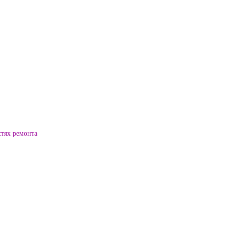
стях ремонта