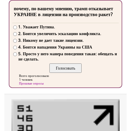
почему, по вашему мнению, трамп отказывает
УКРАИНЕ в лицензии на производство ракет?
1. Уважает Путина.
2. Боится увеличить эскалацию конфликта.
3. Никому не дает такие лицензии.
4. Боится нападения Украины на США
5. Просто у него манера поведения такая: обещать и
не сделать.
Всего проголосовало
1 человек
Прошлые опросы