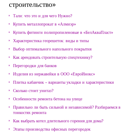
строительство»
Тали: что это и для чего Нужно?
Купить металлопрокат в «Алмиэр»
Купить фитинги полипропиленовые в «БелАкваПласт»
Характеристика георешеток: виды и типы
Выбор оптимального напольного покрытия
Как арендовать строительную спецтехнику?
Перегородки для банков
Изделия из нержавейки в ООО «ЕвроИнокс»
Плитка кабанчик – варианты укладки и характеристики
Сколько стоит унитаз?
Особенности ремонта бетона на улице
Правильно ли быть сильной и независимой? Разбираемся в
тонкостях ремонта
Как выбрать котел длительного горения для дома?
Этапы производства офисных перегородок