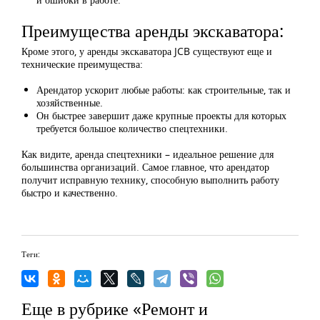
Преимущества аренды экскаватора:
Кроме этого, у аренды экскаватора JCB существуют еще и
технические преимущества:
Арендатор ускорит любые работы: как строительные, так и
хозяйственные.
Он быстрее завершит даже крупные проекты для которых
требуется большое количество спецтехники.
Как видите, аренда спецтехники – идеальное решение для
большинства организаций. Самое главное, что арендатор
получит исправную технику, способную выполнить работу
быстро и качественно.
Теги:
Еще в рубрике «Ремонт и