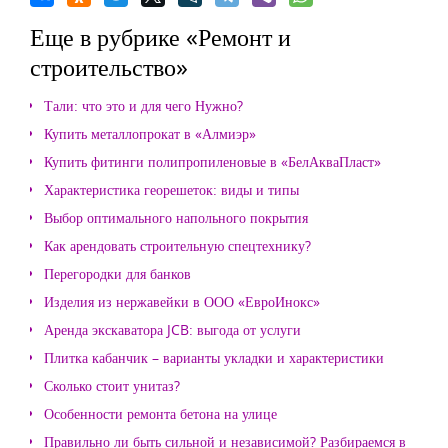
Еще в рубрике «Ремонт и
строительство»
Тали: что это и для чего Нужно?
Купить металлопрокат в «Алмиэр»
Купить фитинги полипропиленовые в «БелАкваПласт»
Характеристика георешеток: виды и типы
Выбор оптимального напольного покрытия
Как арендовать строительную спецтехнику?
Перегородки для банков
Изделия из нержавейки в ООО «ЕвроИнокс»
Аренда экскаватора JCB: выгода от услуги
Плитка кабанчик – варианты укладки и характеристики
Сколько стоит унитаз?
Особенности ремонта бетона на улице
Правильно ли быть сильной и независимой? Разбираемся в