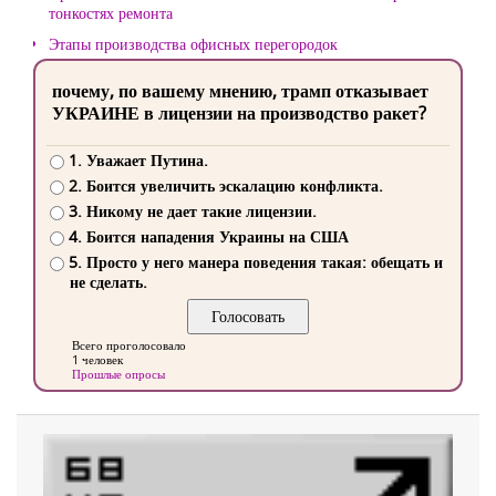
тонкостях ремонта
Этапы производства офисных перегородок
почему, по вашему мнению, трамп отказывает
УКРАИНЕ в лицензии на производство ракет?
1. Уважает Путина.
2. Боится увеличить эскалацию конфликта.
3. Никому не дает такие лицензии.
4. Боится нападения Украины на США
5. Просто у него манера поведения такая: обещать и
не сделать.
Всего проголосовало
1 человек
Прошлые опросы