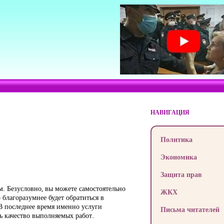
НАВИГАЦИЯ
Политика
Экономика
Защита прав
м. Безусловно, вы можете самостоятельно
ЖКХ
 благоразумнее будет обратиться в
 В последнее время именно услуги
Письма читателей
ть качество выполняемых работ.