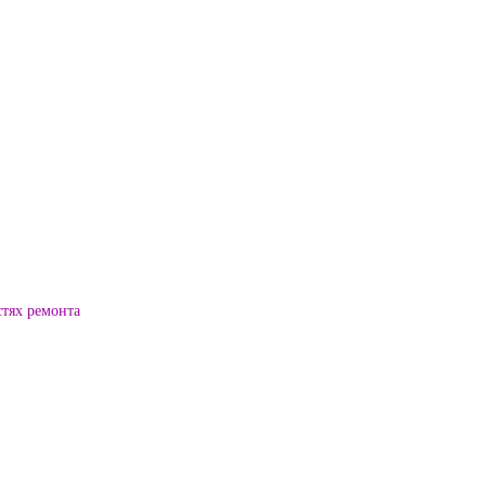
стях ремонта