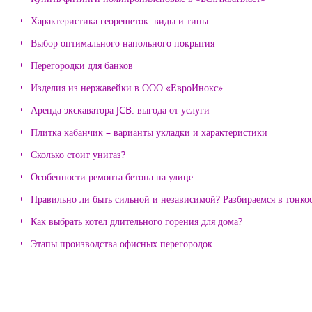
Характеристика георешеток: виды и типы
Выбор оптимального напольного покрытия
Перегородки для банков
Изделия из нержавейки в ООО «ЕвроИнокс»
Аренда экскаватора JCB: выгода от услуги
Плитка кабанчик – варианты укладки и характеристики
Сколько стоит унитаз?
Особенности ремонта бетона на улице
Правильно ли быть сильной и независимой? Разбираемся в тонко
Как выбрать котел длительного горения для дома?
Этапы производства офисных перегородок