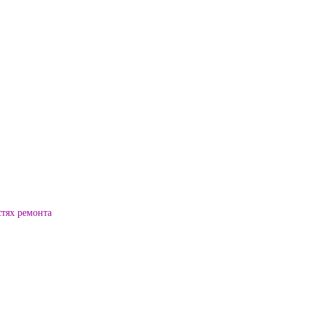
стях ремонта