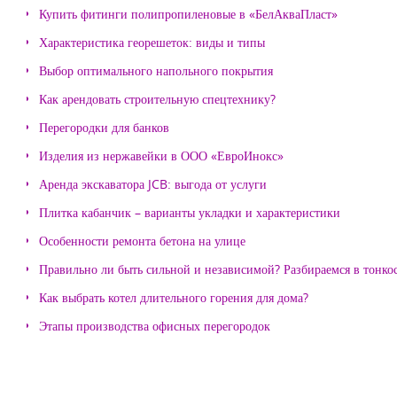
Купить фитинги полипропиленовые в «БелАкваПласт»
Характеристика георешеток: виды и типы
Выбор оптимального напольного покрытия
Как арендовать строительную спецтехнику?
Перегородки для банков
Изделия из нержавейки в ООО «ЕвроИнокс»
Аренда экскаватора JCB: выгода от услуги
Плитка кабанчик – варианты укладки и характеристики
Особенности ремонта бетона на улице
Правильно ли быть сильной и независимой? Разбираемся в тонко
Как выбрать котел длительного горения для дома?
Этапы производства офисных перегородок