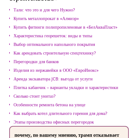
Тали: что это и для чего Нужно?
Купить металлопрокат в «Алмиэр»
Купить фитинги полипропиленовые в «БелАкваПласт»
Характеристика георешеток: виды и типы
Выбор оптимального напольного покрытия
Как арендовать строительную спецтехнику?
Перегородки для банков
Изделия из нержавейки в ООО «ЕвроИнокс»
Аренда экскаватора JCB: выгода от услуги
Плитка кабанчик – варианты укладки и характеристики
Сколько стоит унитаз?
Особенности ремонта бетона на улице
Как выбрать котел длительного горения для дома?
Этапы производства офисных перегородок
почему, по вашему мнению, трамп отказывает