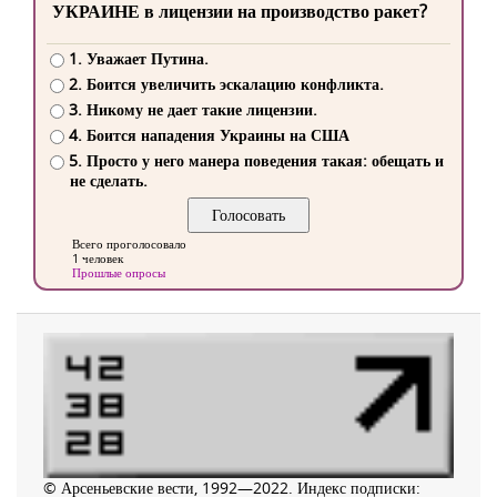
УКРАИНЕ в лицензии на производство ракет?
1. Уважает Путина.
2. Боится увеличить эскалацию конфликта.
3. Никому не дает такие лицензии.
4. Боится нападения Украины на США
5. Просто у него манера поведения такая: обещать и
не сделать.
Всего проголосовало
1 человек
Прошлые опросы
© Арсеньевские вести, 1992—2022. Индекс подписки: